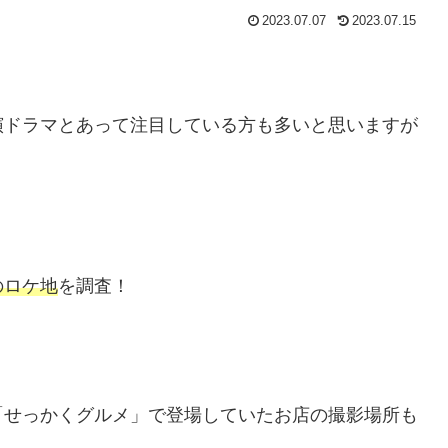
2023.07.07
2023.07.15
演ドラマとあって注目している方も多いと思いますが
のロケ地
を調査！
「せっかくグルメ」で登場していたお店の撮影場所も