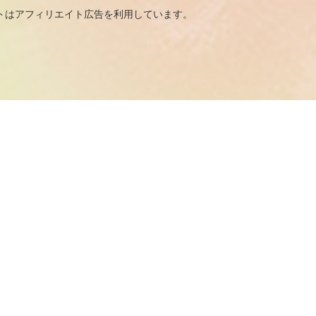
広告を利用しています。