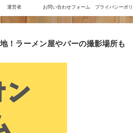
運営者
お問い合わせフォーム
プライバシーポリ
地！ラーメン屋やバーの撮影場所も