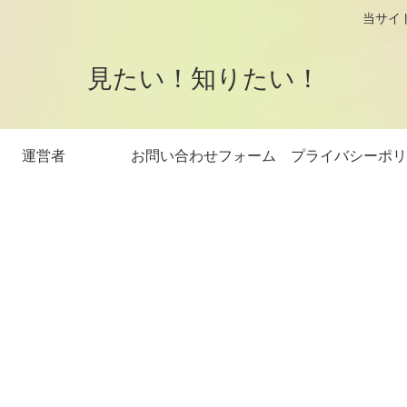
logです。 当サイトはアフィリエイト
見たい！知りたい！
運営者
お問い合わせフォーム
プライバシーポリ