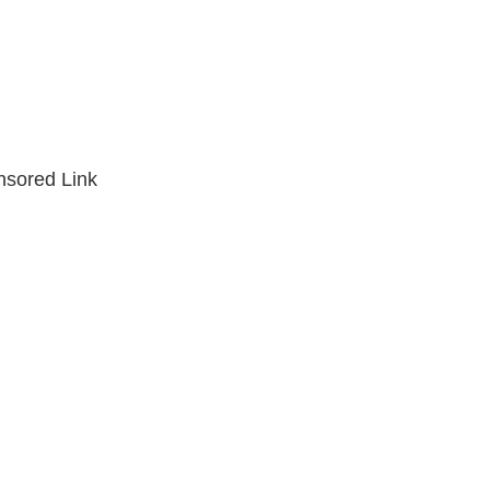
sored Link