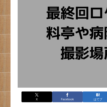
X
Facebook
はてブ