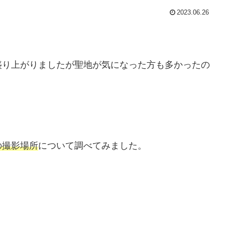
2023.06.26
盛り上がりましたが聖地が気になった方も多かったの
の撮影場所
について調べてみました。