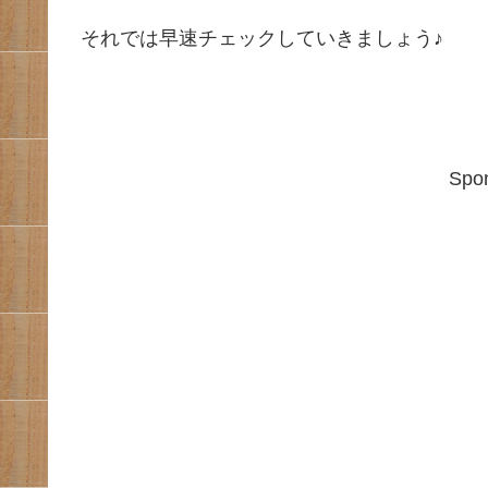
それでは早速チェックしていきましょう♪
Spon