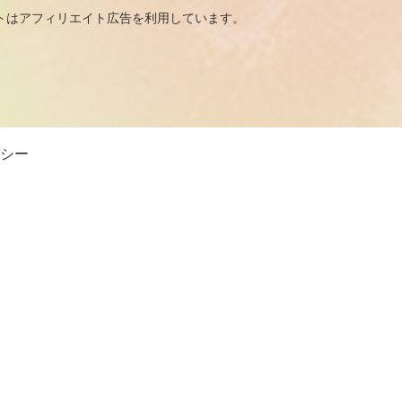
広告を利用しています。
シー