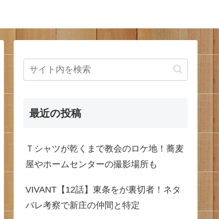
最近の投稿
Ｔシャツが乾くまで教会のロケ地！蕎麦
屋やホームセンターの撮影場所も
VIVANT【12話】東条をが裏切者！ネタ
バレ考察で新庄の仲間と特定