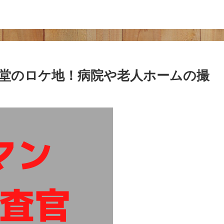
堂のロケ地！病院や老人ホームの撮