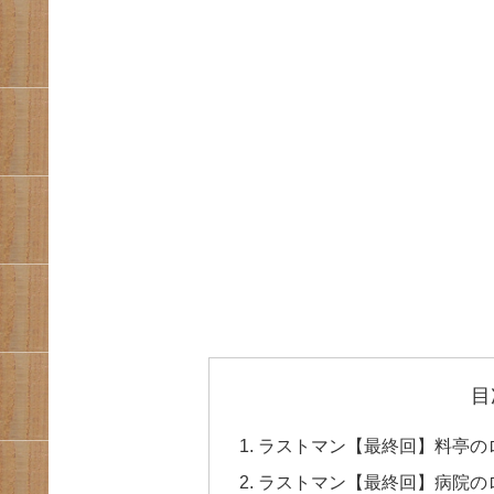
目
ラストマン【最終回】料亭の
ラストマン【最終回】病院の