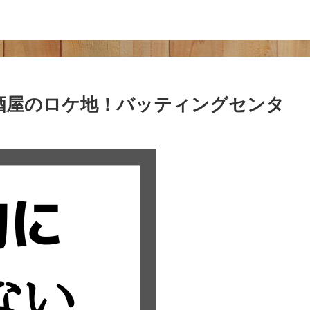
酒屋のロケ地！バッティングセンタ