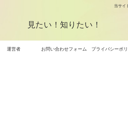
logです。 当サイトはアフィリエイト
見たい！知りたい！
運営者
お問い合わせフォーム
プライバシーポリ