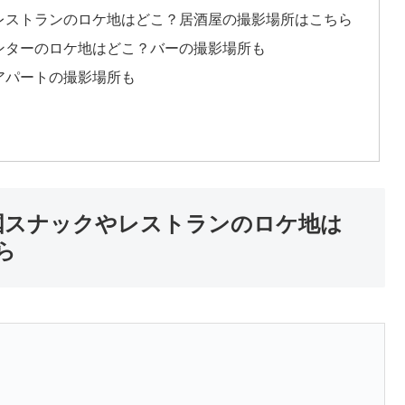
レストランのロケ地はどこ？居酒屋の撮影場所はこちら
ンターのロケ地はどこ？バーの撮影場所も
アパートの撮影場所も
国スナックやレストランのロケ地は
ら