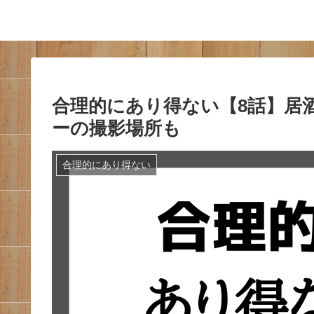
合理的にあり得ない【8話】居
ーの撮影場所も
合理的にあり得ない