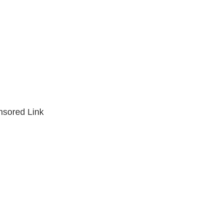
sored Link