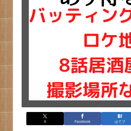
X
Facebook
はてブ