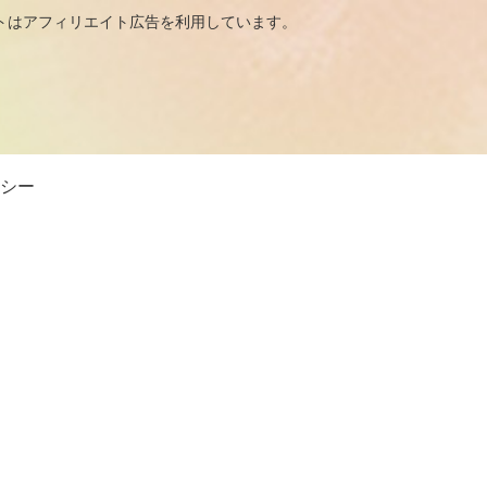
広告を利用しています。
シー