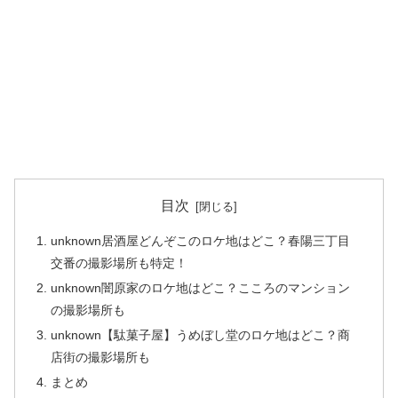
目次
unknown居酒屋どんぞこのロケ地はどこ？春陽三丁目
交番の撮影場所も特定！
unknown闇原家のロケ地はどこ？こころのマンション
の撮影場所も
unknown【駄菓子屋】うめぼし堂のロケ地はどこ？商
店街の撮影場所も
まとめ