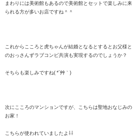
まわりには美術館もあるので美術館とセットで楽しみに来
られる方が多いお店ですね＾＾
これからこころと虎ちゃんが結婚となるとするとお父様と
のおっさんずラブコンビ共演も実現するのでしょうか？
そちらも楽しみですね( *´艸｀)
次にこころのマンションですが、こちらは聖地おなじみの
お家！
こちらが使われていましたよ⇩⇩