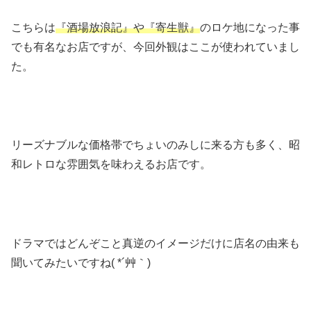
こちらは
『酒場放浪記』や『寄生獣』
のロケ地になった事
でも有名なお店ですが、今回外観はここが使われていまし
た。
リーズナブルな価格帯でちょいのみしに来る方も多く、昭
和レトロな雰囲気を味わえるお店です。
ドラマではどんぞこと真逆のイメージだけに店名の由来も
聞いてみたいですね( *´艸｀)