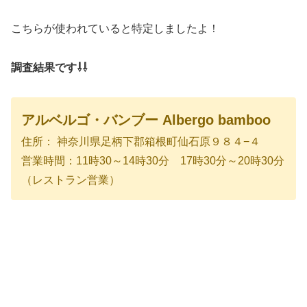
こちらが使われていると特定しましたよ！
調査結果です⇩⇩
アルベルゴ・バンブー Albergo bamboo
住所： 神奈川県足柄下郡箱根町仙石原９８４−４
営業時間：11時30～14時30分 17時30分～20時30分
（レストラン営業）