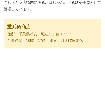
こちらも商店街内にあるおばちゃんがいる駄菓子屋として
登場しています。
重兵衛商店
住所：千葉県浦安市堀江３丁目１３−１
営業時間：10時～17時 ※日、月火曜日定休