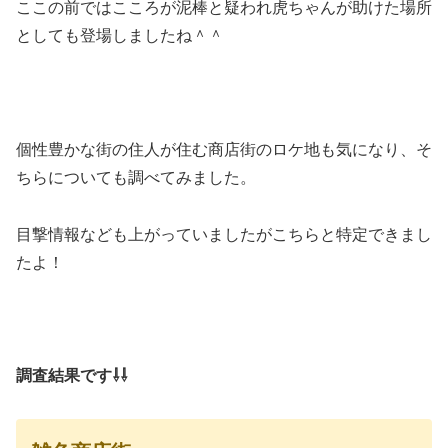
ここの前ではこころが泥棒と疑われ虎ちゃんが助けた場所
としても登場しましたね＾＾
個性豊かな街の住人が住む商店街のロケ地も気になり、そ
ちらについても調べてみました。
目撃情報なども上がっていましたがこちらと特定できまし
たよ！
調査結果です⇩⇩