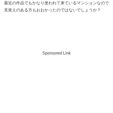
最近の作品でもかなり使われて来ているマンションなので
見覚えのある方もおおかったのではないでしょうか？
Sponsored Link