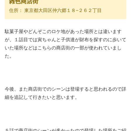
雑色商店街
住所： 東京都大田区仲六郷１８−２６２丁目
駄菓子屋やどんぞこのロケ地があった場所とは違います
が、１話目では寅ちゃんと子供達が財布を探すのに歩いて
いた場所などはこちらの商店街の一部が使われていまし
た。
今後、また商店街でのシーンは登場すると思われるので詳
細を追記して行きたいと思います。
５話で商店街のシーンが多かったので登場した場所をご紹