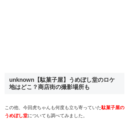
unknown【駄菓子屋】うめぼし堂のロケ
地はどこ？商店街の撮影場所も
この他、今回虎ちゃんも何度も立ち寄っていた
駄菓子屋の
うめぼし堂
についても調べてみました。