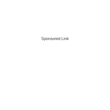
Sponsored Link