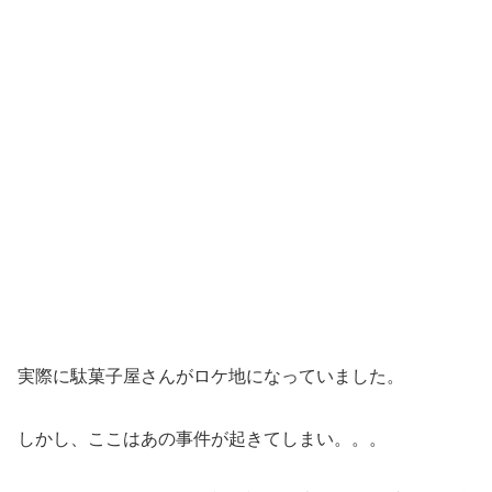
実際に駄菓子屋さんがロケ地になっていました。
しかし、ここはあの事件が起きてしまい。。。