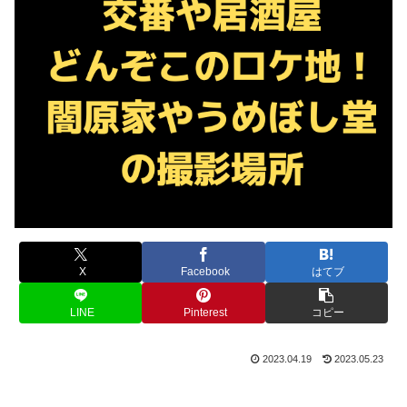
X
Facebook
はてブ
LINE
Pinterest
コピー
2023.04.19
2023.05.23