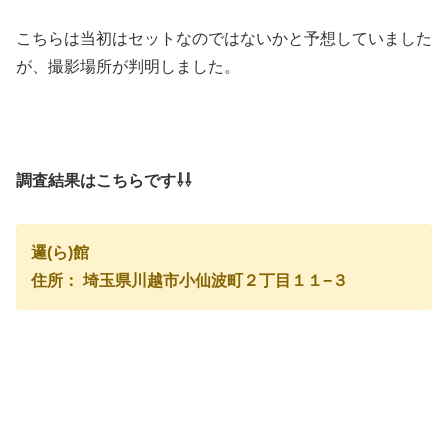
こちらは当初はセットなのではないかと予想していました
が、撮影場所が判明しました。
調査結果はこちらです⇩⇩
邏(ら)館
住所： 埼玉県川越市小仙波町２丁目１１−３