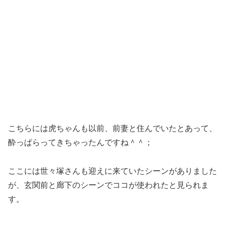
こちらには虎ちゃんも以前、前妻と住んでいたとあって、
酔っぱらってきちゃったんですね＾＾；
ここには世々塚さんも迎えに来ていたシーンがありました
が、玄関前と廊下のシーンでココが使われたと見られま
す。