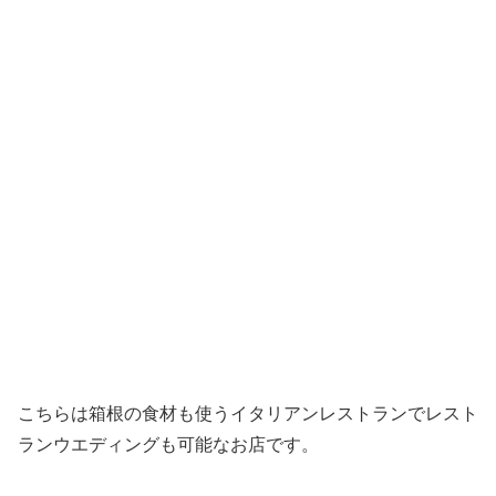
こちらは箱根の食材も使うイタリアンレストランでレスト
ランウエディングも可能なお店です。