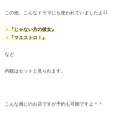
この他、こんなドラマにも使われていましたよ⇩⇩
・『じゃない方の彼女』
・『マエストロ！』
など
内観はセットと見られます。
こんな感じのお店ですが予約も可能ですよ＾＾