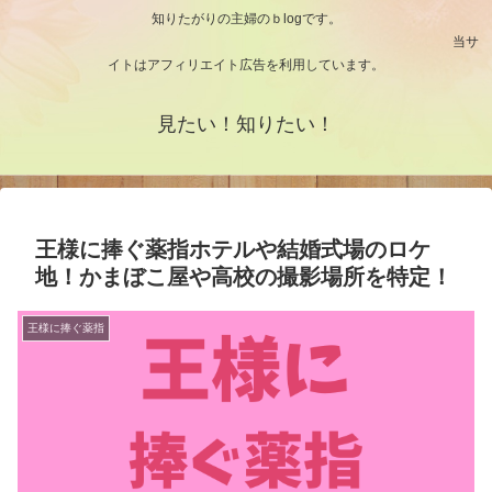
知りたがりの主婦のｂlogです。
当サ
イトはアフィリエイト広告を利用しています。
見たい！知りたい！
王様に捧ぐ薬指ホテルや結婚式場のロケ
地！かまぼこ屋や高校の撮影場所を特定！
王様に捧ぐ薬指