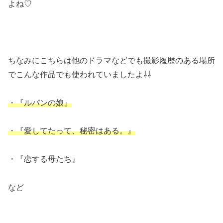
よね♡
ちなみにこちらは他のドラマなどでも撮影履歴のある場所
でこんな作品でも使われていましたよ⇩⇩
・『ルパンの娘』
・『愛してたって、秘密はある。』
・『恋する母たち』
など