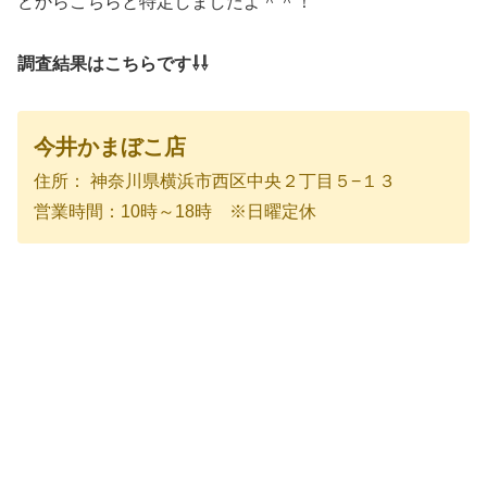
どからこちらと特定しましたよ＾＾！
調査結果はこちらです⇩⇩
今井かまぼこ店
住所： 神奈川県横浜市西区中央２丁目５−１３
営業時間：10時～18時 ※日曜定休