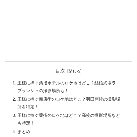
目次
王様に捧ぐ薬指ホテルのロケ地はどこ？結婚式場ラ・
ブランシュの撮影場所も！
王様に捧ぐ商店街のロケ地はどこ？羽田蒲鉾の撮影場
所を特定！
王様に捧ぐ薬指のロケ地はどこ？高校の撮影場所など
も特定！
まとめ