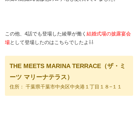
この他、4話でも登場した綾華が働く
結婚式場の披露宴会
場
として登場したのはこちらでしたよ⇩⇩
THE MEETS MARINA TERRACE（ザ・ミ
ーツ マリーナテラス）
住所： 千葉県千葉市中央区中央港１丁目１８−１１