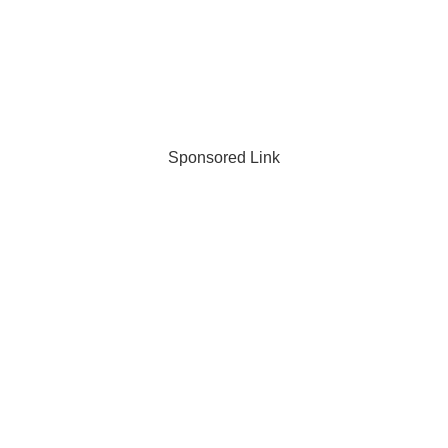
Sponsored Link