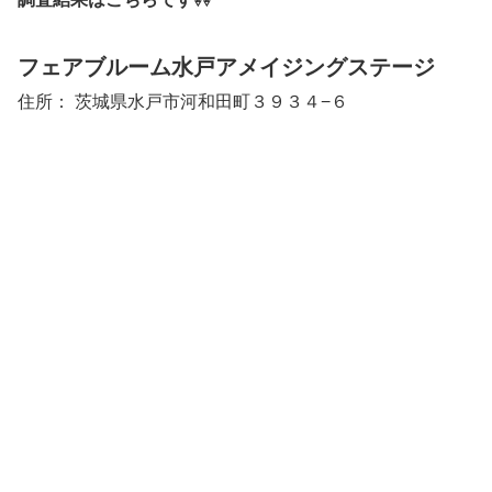
フェアブルーム水戸アメイジングステージ
住所： 茨城県水戸市河和田町３９３４−６