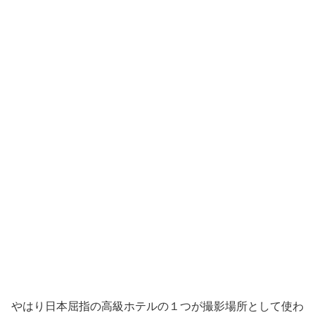
やはり日本屈指の高級ホテルの１つが撮影場所として使わ