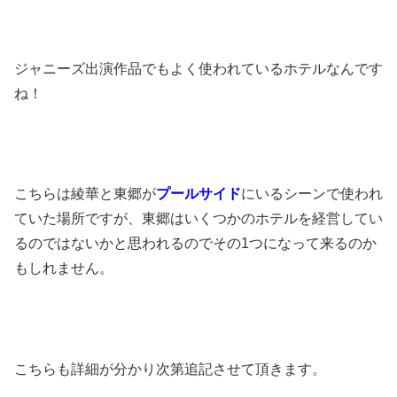
ジャニーズ出演作品でもよく使われているホテルなんです
ね！
こちらは綾華と東郷が
プールサイド
にいるシーンで使われ
ていた場所ですが、東郷はいくつかのホテルを経営してい
るのではないかと思われるのでその1つになって来るのか
もしれません。
こちらも詳細が分かり次第追記させて頂きます。