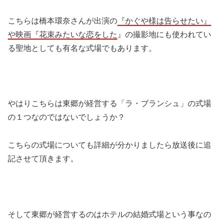
こちらは橋本環奈さんが出演の
『‎かぐや様は告らせたい』
や映画『花束みたいな恋をした
』の撮影地にも使われてい
る聖地としても有名な式場でもあります。
やはりこちらは東郷が経営する「ラ・ブランシュ」の式場
の１つなのではないでしょうか？
こちらの式場についても詳細が分かりましたら放送後に追
記させて頂きます。
そして東郷が経営するのはホテルの結婚式場という事なの