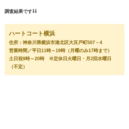
調査結果です⇩⇩
ハートコート横浜
住所：神奈川県横浜市港北区大豆戸町507－4
営業時間／平日11時～19時（月曜のみ17時まで）
土日祝9時～20時 ※定休日火曜日・月2回水曜日
（不定）