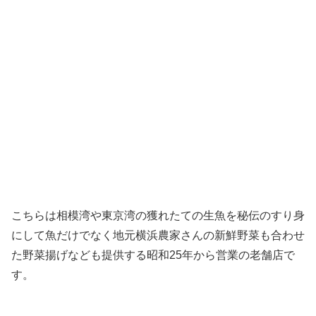
こちらは相模湾や東京湾の獲れたての生魚を秘伝のすり身
にして魚だけでなく地元横浜農家さんの新鮮野菜も合わせ
た野菜揚げなども提供する昭和25年から営業の老舗店で
す。