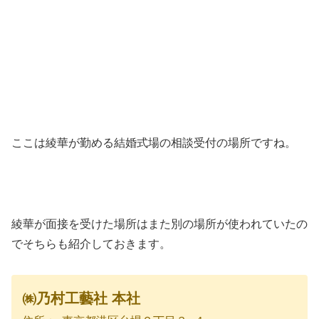
ここは綾華が勤める結婚式場の相談受付の場所ですね。
綾華が面接を受けた場所はまた別の場所が使われていたの
でそちらも紹介しておきます。
㈱乃村工藝社 本社