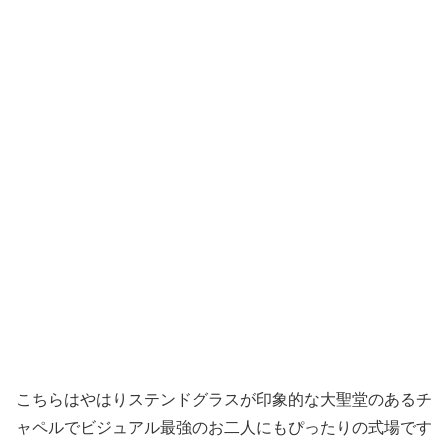
こちらはやはりステンドグラスが印象的な大聖堂のあるチ
ャペルでビジュアル最強のお二人にもぴったりの式場です