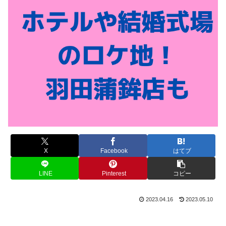
X
Facebook
はてブ
LINE
Pinterest
コピー
2023.04.16
2023.05.10