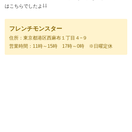
はこちらでしたよ⇩⇩
フレンチモンスター
住所：東京都港区西麻布１丁目４−９
営業時間：11時～15時 17時～0時 ※日曜定休