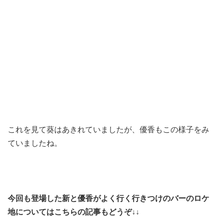
これを見て葵はあきれていましたが、優香もこの様子をみ
ていましたね。
今回も登場した新と優香がよく行く行きつけのバーのロケ
地についてはこちらの記事もどうぞ↓↓