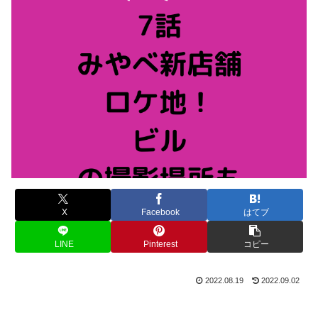
X
Facebook
はてブ
LINE
Pinterest
コピー
2022.08.19
2022.09.02