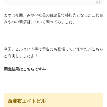
まずは今回、みやべ社長の目論見で移転先となった二代目
みやべの新店舗について調べてみました。
今回、ビルという事で予告にも登場していますたがこちら
と判明しましたよ！
調査結果はこちらです⇩⇩
西麻布エイトビル