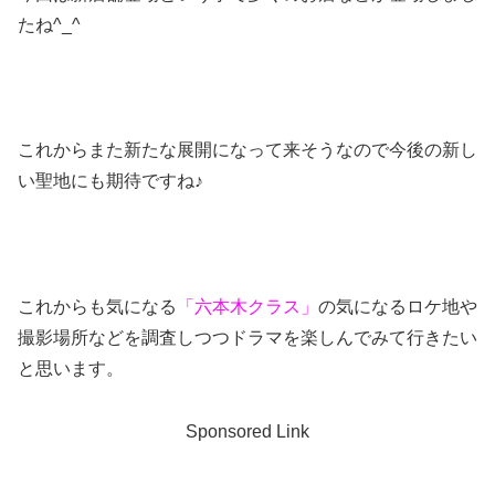
たね^_^
これからまた新たな展開になって来そうなので今後の新し
い聖地にも期待ですね♪
これからも気になる
「六本木クラス」
の気になるロケ地や
撮影場所などを調査しつつドラマを楽しんでみて行きたい
と思います。
Sponsored Link