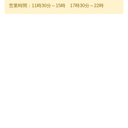
営業時間：11時30分～15時 17時30分～22時