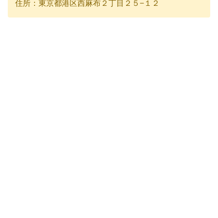
住所：東京都港区西麻布２丁目２５−１２