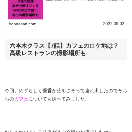
スにで準備をしているシーンが登場しましたのでこちらに
ついて調べてみました。ここは...
2022.09.02
bonnesan.com
六本木クラス【7話】カフェのロケ地は？
高級レストランの撮影場所も
今回、めずらしく優香が葵をさそって連れ出したのでそち
らの
カフェ
についても調べてみました。