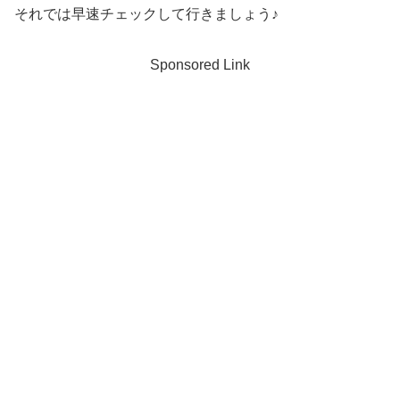
それでは早速チェックして行きましょう♪
Sponsored Link