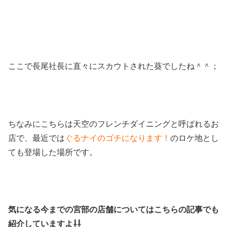
ここで長尾社長に直々にスカウトされた葵でしたね＾＾；
ちなみにこちらは天空のフレンチダイニングと呼ばれるお
店で、最近では
ぐるナイのゴチになります！
のロケ地とし
ても登場した場所です。
気になる今までの宮部の店舗についてはこちらの記事でも
紹介していますよ⇩⇩