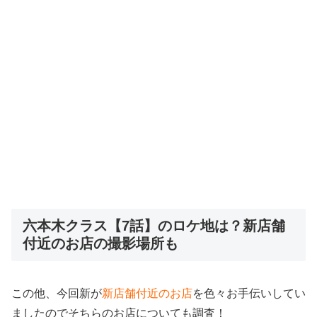
六本木クラス【7話】のロケ地は？新店舗
付近のお店の撮影場所も
この他、今回新が
新店舗付近のお店
を色々お手伝いしてい
ましたのでそちらのお店についても調査！