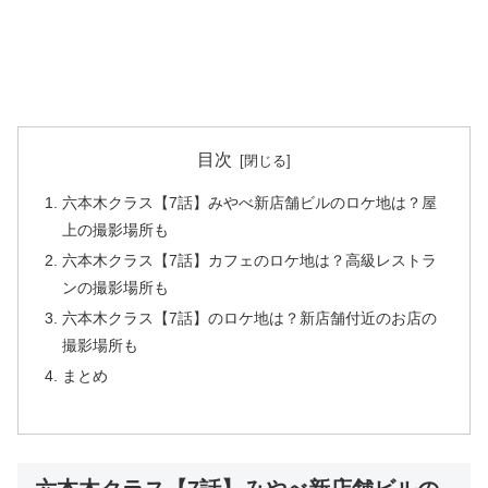
目次
六本木クラス【7話】みやべ新店舗ビルのロケ地は？屋
上の撮影場所も
六本木クラス【7話】カフェのロケ地は？高級レストラ
ンの撮影場所も
六本木クラス【7話】のロケ地は？新店舗付近のお店の
撮影場所も
まとめ