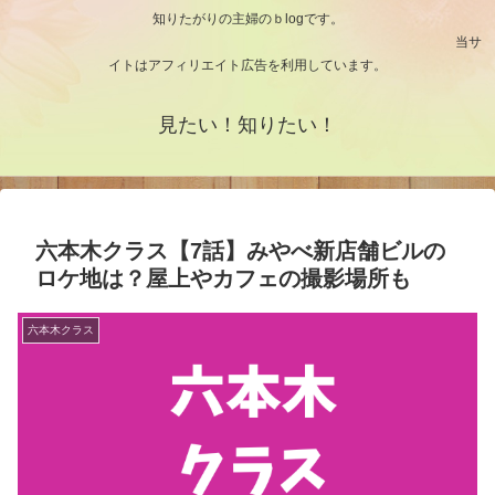
知りたがりの主婦のｂlogです。
当サ
イトはアフィリエイト広告を利用しています。
見たい！知りたい！
六本木クラス【7話】みやべ新店舗ビルの
ロケ地は？屋上やカフェの撮影場所も
六本木クラス