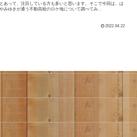
とあって、注目している方も多いと思います。そこで今回は、は
やみゆきが通う不動高校のロケ地について調べてみ...
2022.04.22