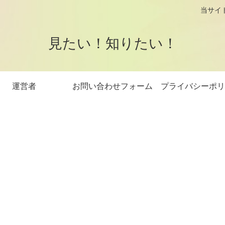
logです。 当サイトはアフィリエイト
見たい！知りたい！
運営者
お問い合わせフォーム
プライバシーポリ