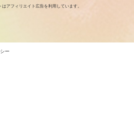
広告を利用しています。
シー