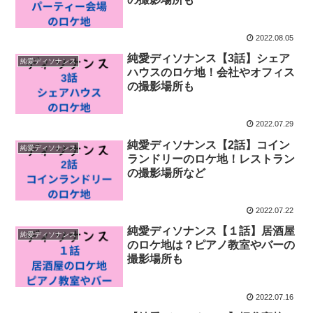
2022.08.05
純愛ディソナンス【3話】シェア
純愛ディソナンス
ハウスのロケ地！会社やオフィス
の撮影場所も
2022.07.29
純愛ディソナンス【2話】コイン
純愛ディソナンス
ランドリーのロケ地！レストラン
の撮影場所など
2022.07.22
純愛ディソナンス【１話】居酒屋
純愛ディソナンス
のロケ地は？ピアノ教室やバーの
撮影場所も
2022.07.16