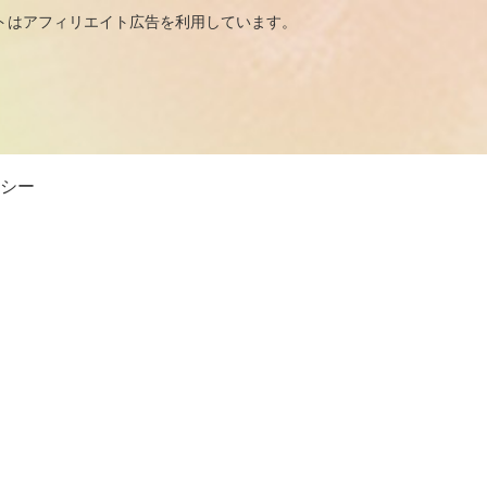
広告を利用しています。
シー