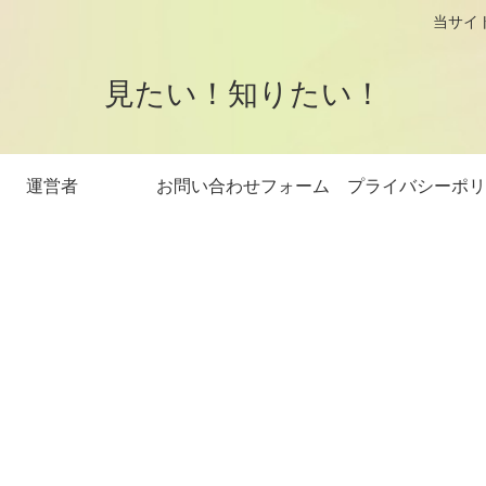
logです。 当サイトはアフィリエイト
見たい！知りたい！
運営者
お問い合わせフォーム
プライバシーポリ