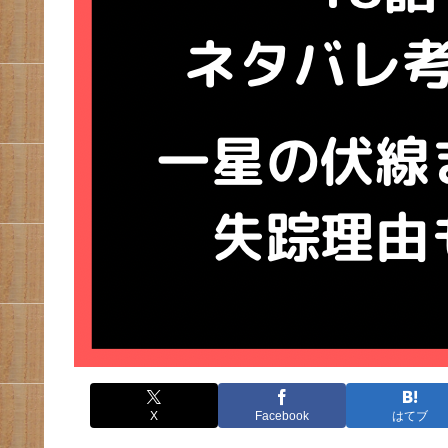
X
Facebook
はてブ