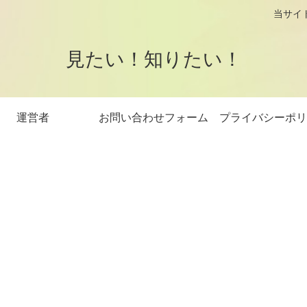
logです。 当サイトはアフィリエイト
見たい！知りたい！
運営者
お問い合わせフォーム
プライバシーポリ