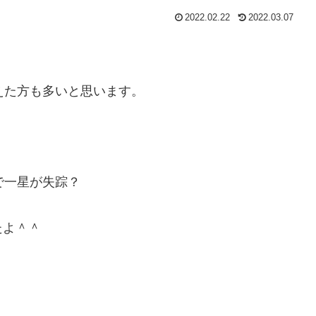
2022.02.22
2022.03.07
えた方も多いと思います。
で一星が失踪？
たよ＾＾