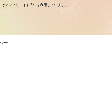
広告を利用しています。
シー