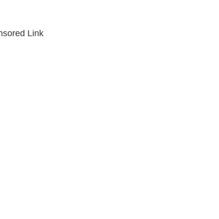
sored Link