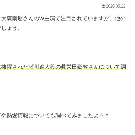
2020.05.22
と大森南朋さんのW主演で注目されていますが、他の
でしょう。
に抜擢された瀬川遙人役の眞栄田郷敦さんについて調
プや熱愛情報についても調べてみましたよ＾＾