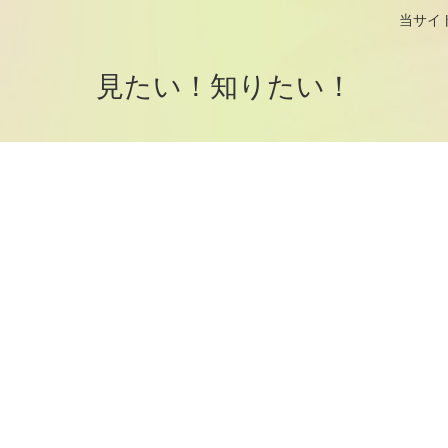
logです。 当サイトはアフィリエイト
見たい！知りたい！