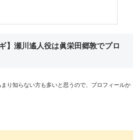
ギ】瀬川遙人役は眞栄田郷敦でプロ
あまり知らない方も多いと思うので、プロフィールか
。