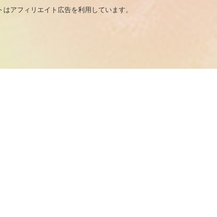
広告を利用しています。