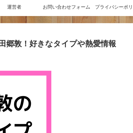
運営者
お問い合わせフォーム
プライバシーポリ
田郷敦！好きなタイプや熱愛情報