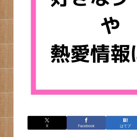
X
Facebook
はてブ