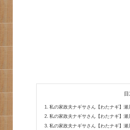
目
私の家政夫ナギサさん【わたナギ】瀬
私の家政夫ナギサさん【わたナギ】瀬
私の家政夫ナギサさん【わたナギ】瀬