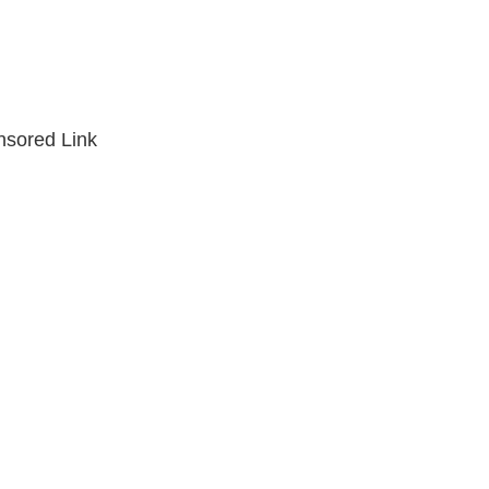
sored Link