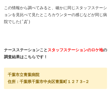
この情報から調べてみると、確かに同じスタッフステーシ
ョンを見比べて見たところカウンターの感じなどが同じ病
院でした( ﾟДﾟ)
ナースステーションこと
スタッフステーションのロケ地
の
調査結果はこちらです！
千葉市立青葉病院
住所：千葉県千葉市中央区青葉町１２７３−２