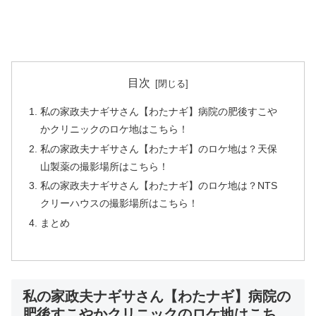
目次
私の家政夫ナギサさん【わたナギ】病院の肥後すこや
かクリニックのロケ地はこちら！
私の家政夫ナギサさん【わたナギ】のロケ地は？天保
山製薬の撮影場所はこちら！
私の家政夫ナギサさん【わたナギ】のロケ地は？NTS
クリーハウスの撮影場所はこちら！
まとめ
私の家政夫ナギサさん【わたナギ】病院の
肥後すこやかクリニックのロケ地はこち