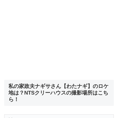
私の家政夫ナギサさん【わたナギ】のロケ
地は？NTSクリーハウスの撮影場所はこち
ら！