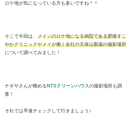
ロケ地が気になっている方も多いですね＾＾
そこで今回は、
メインのロケ地になる病院である肥後すこ
やかクリニックやメイが働く会社の天保山製薬の撮影場所
について調べてみました！
ナギサさんが務める
NTSクリーンハウス
の撮影場所も調
査！
それでは早速チェックして行きましょう♪