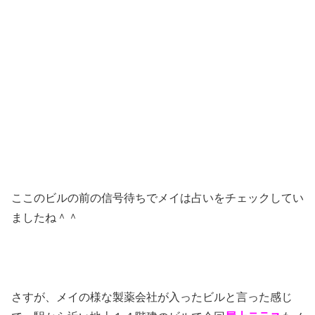
ここのビルの前の信号待ちでメイは占いをチェックしてい
ましたね＾＾
さすが、メイの様な製薬会社が入ったビルと言った感じ