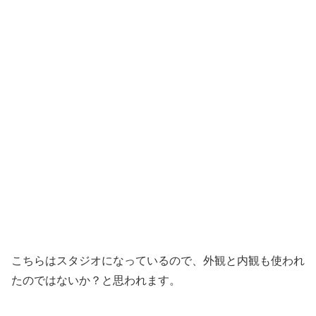
こちらはスタジオになっているので、外観と内観も使われ
たのではないか？と思われます。