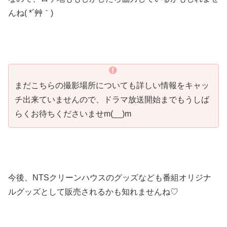
んね( *´艸｀)
まだこちらの撮影場所についても詳しい情報をキャッ
チ出来ていませんので、ドラマ放送開始までもうしば
らくお待ちくださいませm(__)m
今後、NTSクリーンハウスのグッズなども番組オリジナ
ルグッズとして販売されるかも知れませんね♡