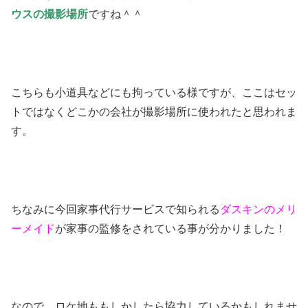
ウスの撮影場所
ですね＾＾
こちらも小道具などにも拘っている様ですが、ここはセッ
トではなくどこかの会社が撮影場所に使われたと思われま
す。
ちなみに今回家事代行サービスで知られる
ダスキンのメリ
ーメイド
が家事の監修をされている事が分かりました！
なので、ロケ地ももしかしたら協力しているかもしれませ