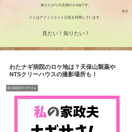
知りたがりの主婦のｂlogです。
当サ
イトはアフィリエイト広告を利用しています。
見たい！知りたい！
わたナギ病院のロケ地は？天保山製薬や
NTSクリーハウスの撮影場所も！
私の家政夫ナギサさん