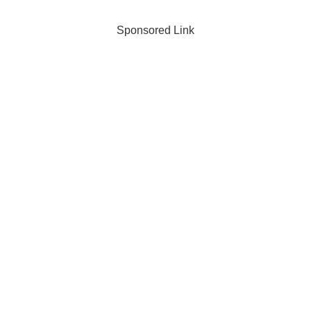
Sponsored Link