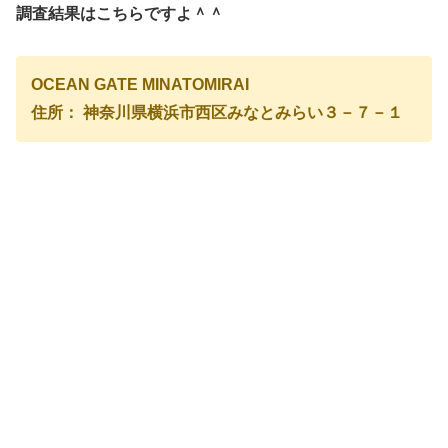
調査結果はこちらですよ＾＾
OCEAN GATE MINATOMIRAI
住所： 神奈川県横浜市西区みなとみらい３－７－１