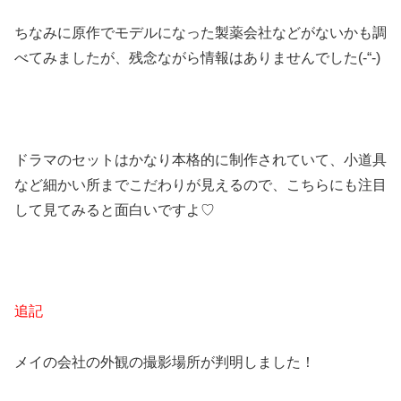
ちなみに原作でモデルになった製薬会社などがないかも調
べてみましたが、残念ながら情報はありませんでした(-“-)
ドラマのセットはかなり本格的に制作されていて、小道具
など細かい所までこだわりが見えるので、こちらにも注目
して見てみると面白いですよ♡
追記
メイの会社の外観の撮影場所が判明しました！