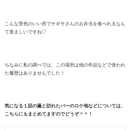
こんな景色のいい所でナギサさんのお弁当を食べれるなん
て羨ましいですね♡
ちなみに私の調べでは、この場所は他の作品などで使われ
た履歴はありませんでした！
気になる１話の薫と訪れたバーのロケ地などについては、
こちらにもまとめてますのでどうぞ＾＾！