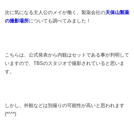
次に気になる主人公のメイが働く、製薬会社の
天保山製薬
の撮影場所
についても調べてみました！
こちらは、公式発表から内観はセットである事が判明して
いますので、TBSのスタジオで撮影されていると思いま
す。
しかし、外観などは別撮りの可能性が高いと思われます
(*^^*)