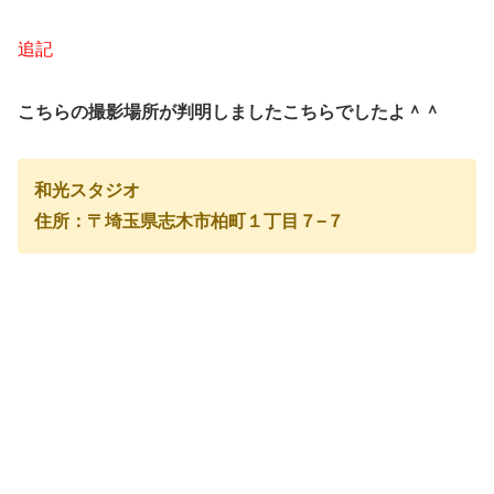
追記
こちらの撮影場所が判明しましたこちらでしたよ＾＾
和光スタジオ
住所：〒埼玉県志木市柏町１丁目７−７