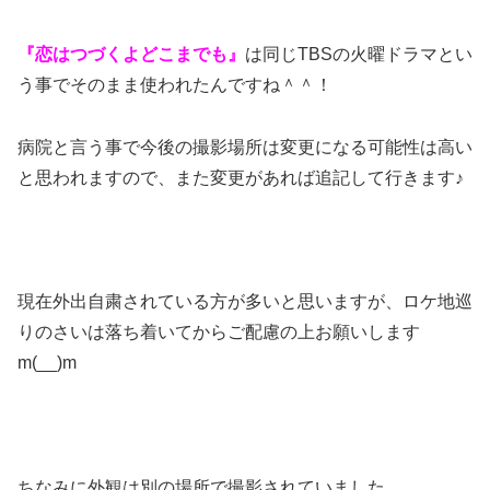
『恋はつづくよどこまでも』
は同じTBSの火曜ドラマとい
う事でそのまま使われたんですね＾＾！
病院と言う事で今後の撮影場所は変更になる可能性は高い
と思われますので、また変更があれば追記して行きます♪
現在外出自粛されている方が多いと思いますが、ロケ地巡
りのさいは落ち着いてからご配慮の上お願いします
m(__)m
ちなみに外観は別の場所で撮影されていました。