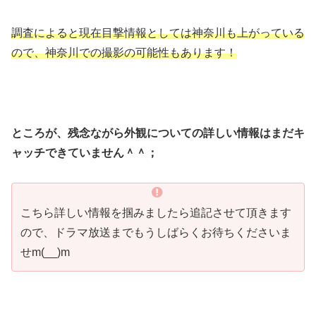
調査によると現在目撃情報としては神奈川も上がっている
ので、神奈川での撮影の可能性もあります！
ところが、残念ながら外観についての詳しい情報はまだキ
ャッチできていません＾＾；
こちら詳しい情報を掴みましたら追記させて頂きます
ので、ドラマ放送までもうしばらくお待ちくださいま
せm(__)m