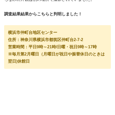
調査結果結果からこちらと判明しました！
横浜市仲町台地区センター
住所：神奈川県横浜市都筑区仲町台2-7-2
営業時間：平日9時～21時/日曜・祝日9時～17時
※毎月第2月曜日（月曜日が祝日や振替休日のときは
翌日)休館日