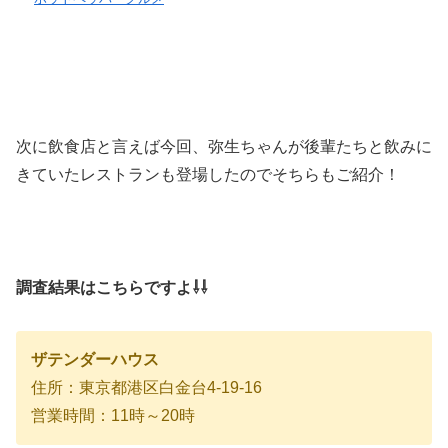
次に飲食店と言えば今回、弥生ちゃんが後輩たちと飲みに
きていたレストランも登場したのでそちらもご紹介！
調査結果はこちらですよ⇩⇩
ザテンダーハウス
住所：東京都港区白金台4-19-16
営業時間：11時～20時