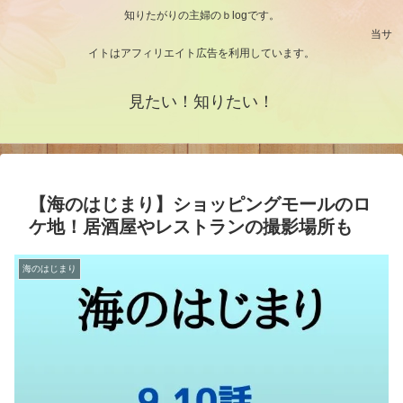
知りたがりの主婦のｂlogです。
当サ
イトはアフィリエイト広告を利用しています。
見たい！知りたい！
【海のはじまり】ショッピングモールのロ
ケ地！居酒屋やレストランの撮影場所も
海のはじまり