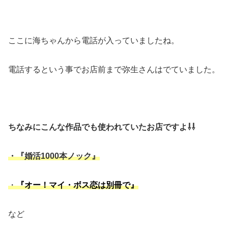
ここに海ちゃんから電話が入っていましたね。
電話するという事でお店前まで弥生さんはでていました。
ちなみにこんな作品でも使われていたお店ですよ⇩⇩
・『婚活1000本ノック』
・
『オー！マイ・ボス恋は別冊で』
など