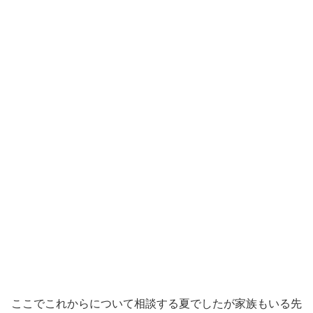
ここでこれからについて相談する夏でしたが家族もいる先