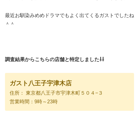
最近お馴染みめめドラマでもよく出てくるガストでしたね
＾＾
調査結果からこちらの店舗と特定しました⇩⇩
ガスト八王子宇津木店
住所： 東京都八王子市宇津木町５０４−３
営業時間：9時～23時