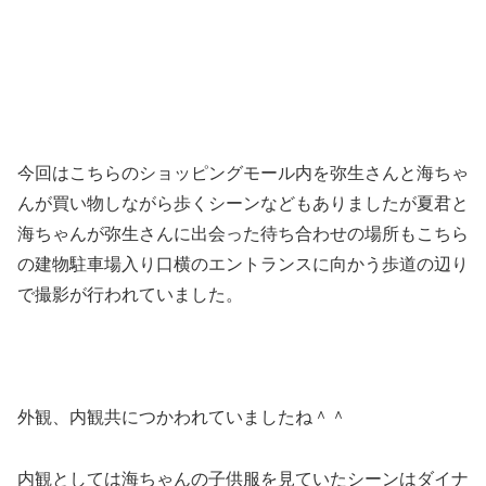
今回はこちらのショッピングモール内を弥生さんと海ちゃ
んが買い物しながら歩くシーンなどもありましたが夏君と
海ちゃんが弥生さんに出会った待ち合わせの場所もこちら
の建物駐車場入り口横のエントランスに向かう歩道の辺り
で撮影が行われていました。
外観、内観共につかわれていましたね＾＾
内観としては海ちゃんの子供服を見ていたシーンは
ダイナ