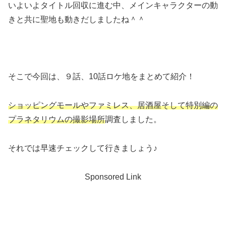
いよいよタイトル回収に進む中、メインキャラクターの動
きと共に聖地も動きだしましたね＾＾
そこで今回は、９話、10話ロケ地をまとめて紹介！
ショッピングモールやファミレス、居酒屋そして特別編の
プラネタリウムの撮影場所
調査しました。
それでは早速チェックして行きましょう♪
Sponsored Link