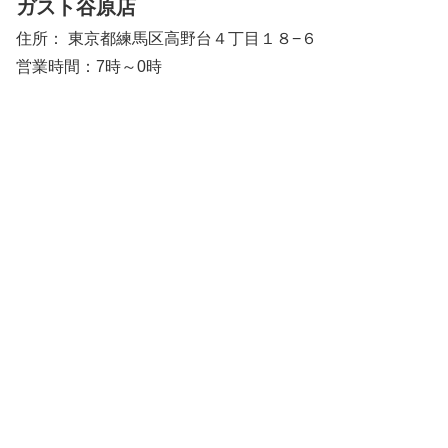
ガスト谷原店
住所： 東京都練馬区高野台４丁目１８−６
営業時間：7時～0時