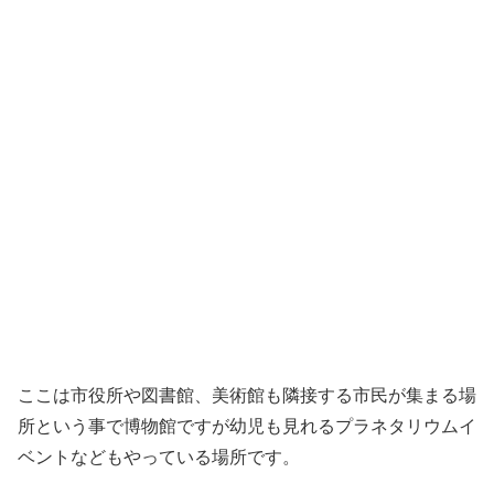
ここは市役所や図書館、美術館も隣接する市民が集まる場
所という事で博物館ですが幼児も見れるプラネタリウムイ
ベントなどもやっている場所です。