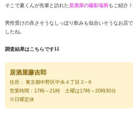
そこで夏くんが先輩と訪れた
居酒屋の撮影場所
もご紹介！
男性受けの良さそうなしっぽり飲みも似合いそうなお店で
したね。
調査結果はこちらです⇩⇩
居酒屋藤吉郎
住所： 東京都中野区中央４丁目２−６
営業時間：17時～21時 土曜は17時～20時30分
※日曜定休