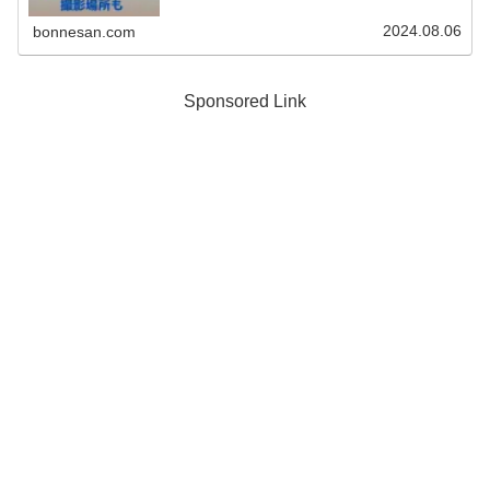
2024.08.06
bonnesan.com
Sponsored Link