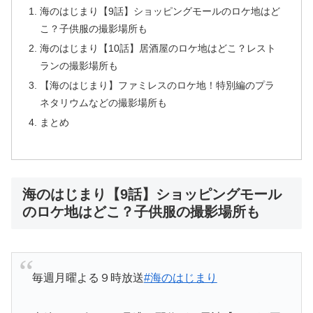
海のはじまり【9話】ショッピングモールのロケ地はど
こ？子供服の撮影場所も
海のはじまり【10話】居酒屋のロケ地はどこ？レスト
ランの撮影場所も
【海のはじまり】ファミレスのロケ地！特別編のプラ
ネタリウムなどの撮影場所も
まとめ
海のはじまり【9話】ショッピングモール
のロケ地はどこ？子供服の撮影場所も
毎週月曜よる９時放送
#海のはじまり