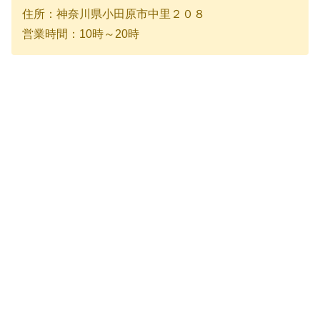
住所：神奈川県小田原市中里２０８
営業時間：10時～20時