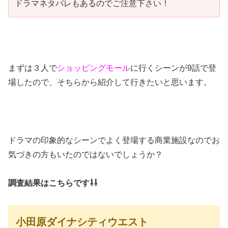
ドラマネタバレもあるのでご注意下さい！
まずは３人で
ショッピングモール
に行くシーンが9話で登
場したので、そちらから紹介して行きたいと思います。
ドラマの印象的なシーンでよく登場する商業施設なのでお
気づきの方もいたのではないでしょうか？
調査結果はこちらです⇩⇩
小田原ダイナシティウエスト