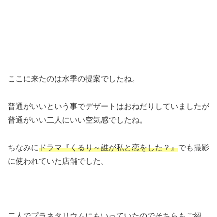
ここに来たのは水季の提案でしたね。
普通がいいという事でデザートはおねだりしていましたが
普通がいい二人にいい空気感でしたね。
ちなみに
ドラマ『くるり～誰が私と恋をした？』
でも撮影
に使われていた店舗でした。
二人でプラネタリウムにもいっていたのでそちらもご紹