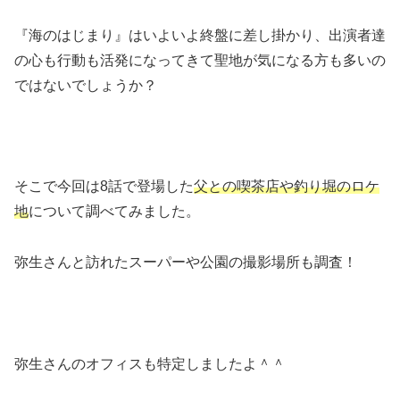
『海のはじまり』はいよいよ終盤に差し掛かり、出演者達
の心も行動も活発になってきて聖地が気になる方も多いの
ではないでしょうか？
そこで今回は8話で登場した
父との喫茶店や釣り堀のロケ
地
について調べてみました。
弥生さんと訪れたスーパーや公園の撮影場所も調査！
弥生さんのオフィスも特定しましたよ＾＾