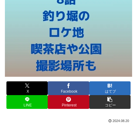
X
Facebook
はてブ
LINE
Pinterest
コピー
2024.08.20