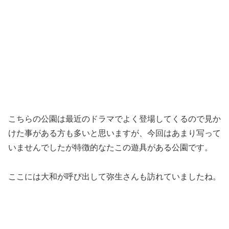
こちらの公園は最近のドラマでよく登場してくるので見か
けた事がある方も多いと思いますが、今回はあまり写って
いませんでしたが特徴的なたこの遊具がある公園です。
ここには大和が呼び出して弥生さんも訪れていましたね。