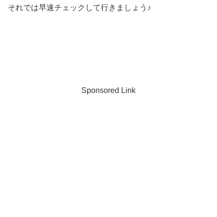
それでは早速チェックして行きましょう♪
Sponsored Link