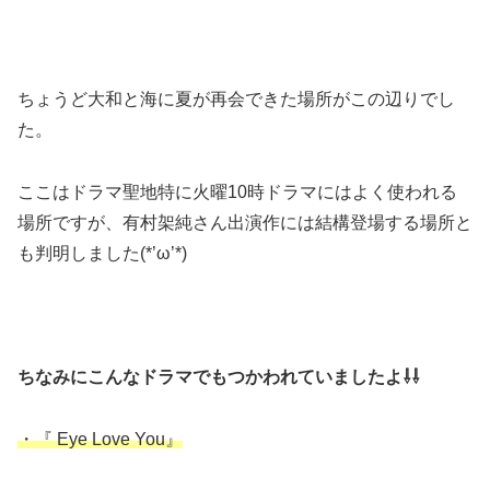
ちょうど大和と海に夏が再会できた場所がこの辺りでし
た。
ここはドラマ聖地特に火曜10時ドラマにはよく使われる
場所ですが、有村架純さん出演作には結構登場する場所と
も判明しました(*’ω’*)
ちなみにこんなドラマでもつかわれていましたよ⇩⇩
・『 Eye Love You』