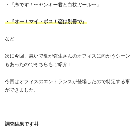
・『恋です！〜ヤンキー君と白杖ガール〜』
・『オー！マイ・ボス！恋は別冊で』
など
次に今回、急いで夏が弥生さんのオフィスに向かうシーン
もあったのでそちらもご紹介！
今回はオフィスのエントランスが登場したので特定する事
ができました。
調査結果です⇩⇩