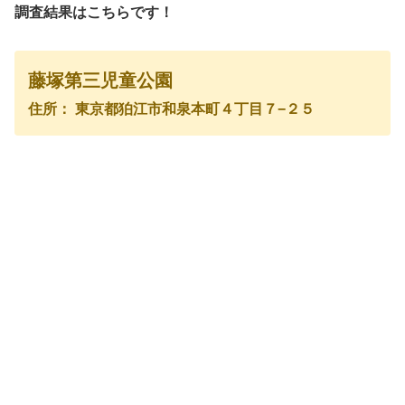
調査結果はこちらです！
藤塚第三児童公園
住所： 東京都狛江市和泉本町４丁目７−２５