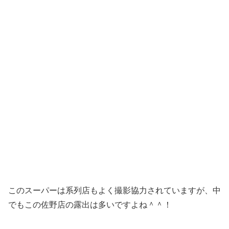
このスーパーは系列店もよく撮影協力されていますが、中
でもこの佐野店の露出は多いですよね＾＾！