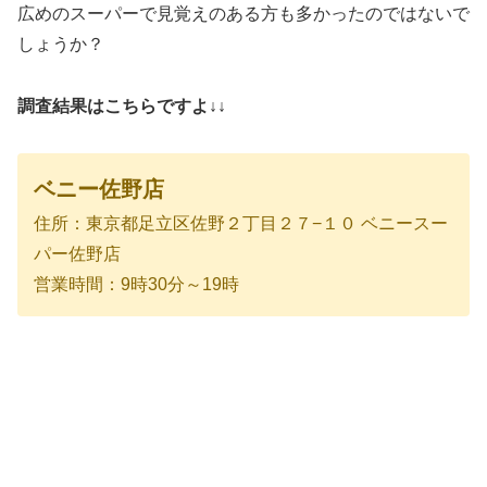
広めのスーパーで見覚えのある方も多かったのではないで
しょうか？
調査結果はこちらですよ↓↓
ベニー佐野店
住所：東京都足立区佐野２丁目２７−１０ ベニースー
パー佐野店
営業時間：9時30分～19時