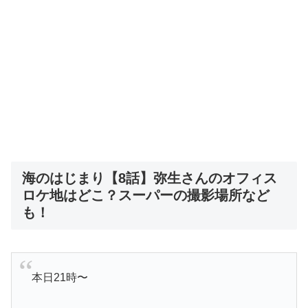
海のはじまり【8話】弥生さんのオフィス
ロケ地はどこ？スーパーの撮影場所など
も！
本日21時〜