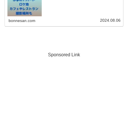
そこで今回は夏休みに入った夏君６話のロケ地をまとめて
ご紹介。水季と海ちゃんのアパート...
2024.08.06
bonnesan.com
Sponsored Link