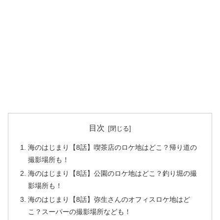
目次
海のはじまり【8話】喫茶店のロケ地はどこ？帰り道の
撮影場所も！
海のはじまり【8話】公園のロケ地はどこ？釣り堀の撮
影場所も！
海のはじまり【8話】弥生さんのオフィスロケ地はど
こ？スーパーの撮影場所なども！