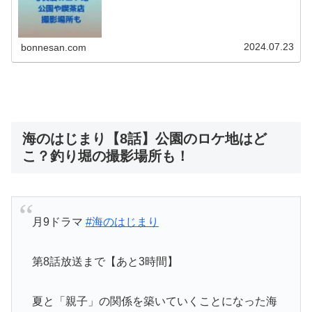
や弥生さんのマンシ...
2024.07.23
bonnesan.com
海のはじまり【8話】公園のロケ地はど
こ？釣り堀の撮影場所も！
月9ドラマ
#海のはじまり
第8話放送まで【あと3時間】
夏と「親子」の関係を築いていくことになった海