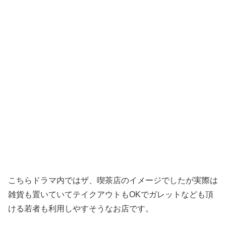
こちらドラマ内ではザ、喫茶店のイメージでしたが実際は
雑貨も置いていてテイクアウトもOKでガレットなども頂
ける若者も利用しやすそうなお店です。