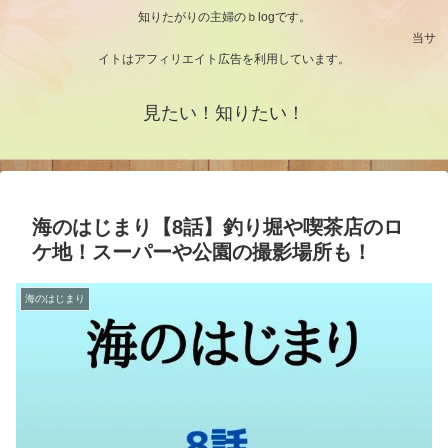
知りたがりの主婦のｂlogです。
当サ
イトはアフィリエイト広告を利用しています。
見たい！知りたい！
海のはじまり【8話】釣り堀や喫茶店のロ
ケ地！スーパーや公園の撮影場所も！
海のはじまり