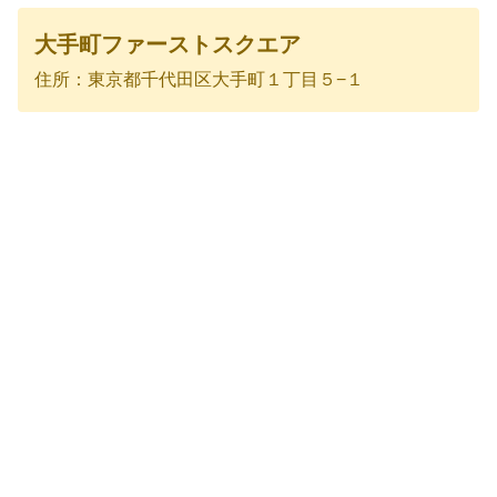
大手町ファーストスクエア
住所：東京都千代田区大手町１丁目５−１