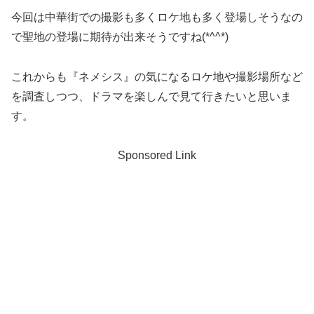
今回は中華街での撮影も多くロケ地も多く登場しそうなの
で聖地の登場に期待が出来そうですね(*^^*)
これからも『ネメシス』の気になるロケ地や撮影場所など
を調査しつつ、ドラマを楽しんで見て行きたいと思いま
す。
Sponsored Link