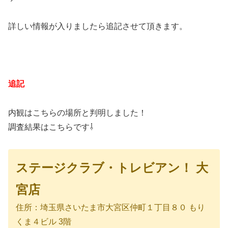
詳しい情報が入りましたら追記させて頂きます。
追記
内観はこちらの場所と判明しました！
調査結果はこちらです⇩
ステージクラブ・トレビアン！ 大
宮店
住所：埼玉県さいたま市大宮区仲町１丁目８０ もり
くま４ビル 3階