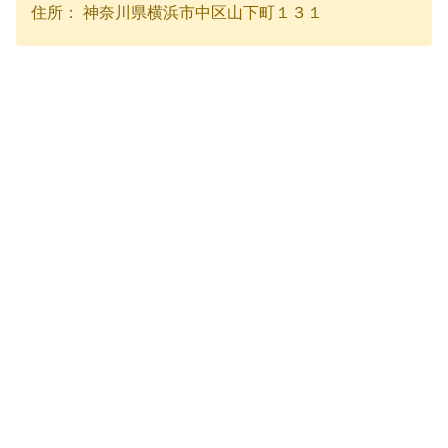
住所： 神奈川県横浜市中区山下町１３１