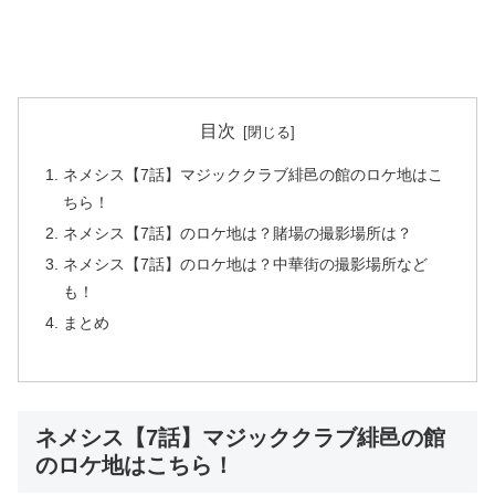
目次
ネメシス【7話】マジッククラブ緋邑の館のロケ地はこ
ちら！
ネメシス【7話】のロケ地は？賭場の撮影場所は？
ネメシス【7話】のロケ地は？中華街の撮影場所など
も！
まとめ
ネメシス【7話】マジッククラブ緋邑の館
のロケ地はこちら！