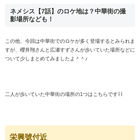
ネメシス【7話】のロケ地は？中華街の撮
影場所なども！
この他、今回は中華街でのロケが多く登場するとみられま
すが、櫻井翔さんと広瀬すずさんが歩いていた場所などに
ついて少しまとめてみましたよ＾＾♪
二人が歩いていた中華街の場所の1つはこちらです⇩⇩
栄興號付近