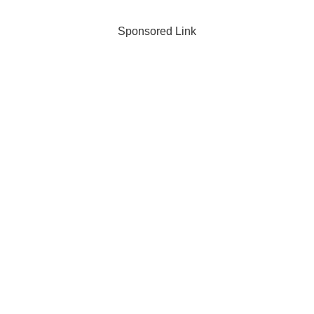
Sponsored Link