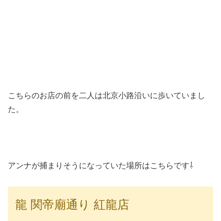
こちらのお店の前を二人は北京小路沿いに歩いていまし
た。
アンナが捕まりそうになっていた場所はこちらです⇩
龍 関帝廟通り 紅龍店