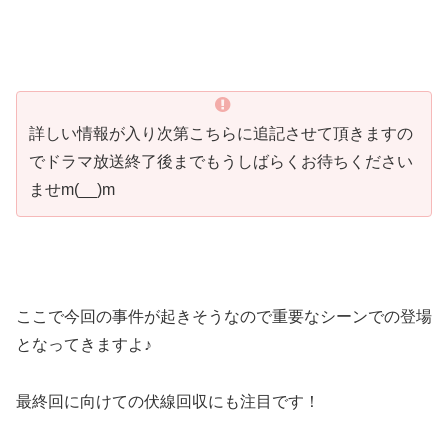
詳しい情報が入り次第こちらに追記させて頂きますの
でドラマ放送終了後までもうしばらくお待ちください
ませm(__)m
ここで今回の事件が起きそうなので重要なシーンでの登場
となってきますよ♪
最終回に向けての伏線回収にも注目です！