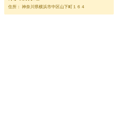
住所： 神奈川県横浜市中区山下町１６４