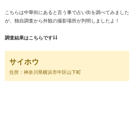
こちらは中華街にあると言う事で占い街を調べてみました
が、独自調査から外観の撮影場所が判明しましたよ！
調査結果はこちらです⇩⇩
サイホウ
住所：神奈川県横浜市中区山下町