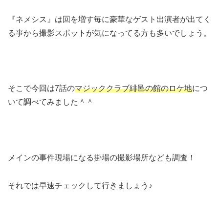
『ネメシス』は回を増す毎に豪華なゲスト出演者が出てく
る事から撮影スポットが気になってる方も多いでしょう。
そこで今回は7話の
マジッククラブ緋邑の館のロケ地
につ
いて調べてみました＾＾
メインの事件現場になる掛場の撮影場所なども調査！
それでは早速チェックして行きましょう♪