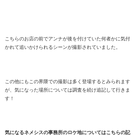
こちらのお店の前でアンナが後を付けていた何者かに気付
かれて追いかけられるシーンが撮影されていました。
この他にもこの界隈での撮影は多く登場するとみられます
が、気になった場所については調査を続け追記して行きま
す！
気になるネメシスの事務所のロケ地についてはこちらの記