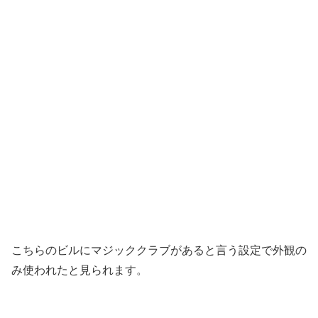
こちらのビルにマジッククラブがあると言う設定で外観の
み使われたと見られます。