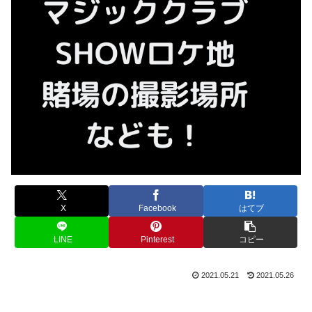
X
Facebook
はてブ
LINE
Pinterest
コピー
2021.05.21
2021.05.26