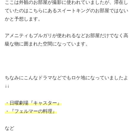
ここは外観のお部屋が撮影に使われていましたが、滞在し
ていたのはこちらにあるスイートキングのお部屋ではない
かと予想します。
アメニティもブルガリが使われるなどお部屋だけでなく高
級な物に囲まれた空間になっています。
ちなみにこんなドラマなどでもロケ地になっていましたよ
↓↓
・日曜劇場『キャスター』
・『フェルマーの料理』
など