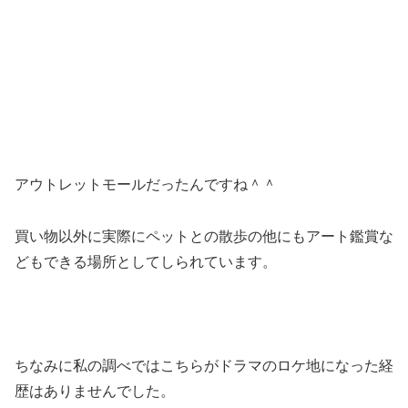
アウトレットモールだったんですね＾＾
買い物以外に実際にペットとの散歩の他にもアート鑑賞な
どもできる場所としてしられています。
ちなみに私の調べではこちらがドラマのロケ地になった経
歴はありませんでした。