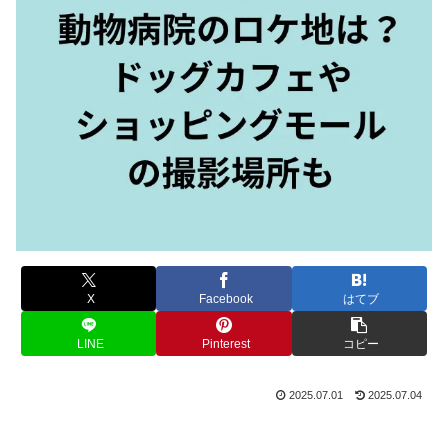
X
Facebook
はてブ
LINE
Pinterest
コピー
2025.07.01
2025.07.04