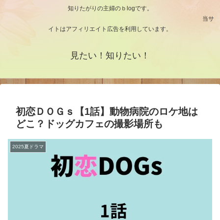
知りたがりの主婦のｂlogです。
当サ
イトはアフィリエイト広告を利用しています。
見たい！知りたい！
初恋ＤＯＧｓ【1話】動物病院のロケ地は
どこ？ドッグカフェの撮影場所も
2025夏ドラマ