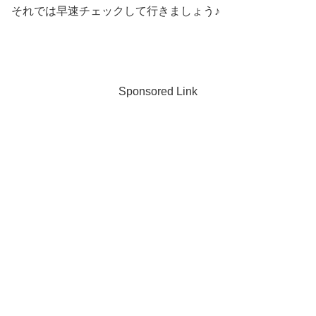
それでは早速チェックして行きましょう♪
Sponsored Link