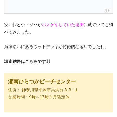
次に快とウ・ソハが
バスケをしていた場所
に就ていても調
べてみました。
海岸沿いにあるウッドデッキが特徴的な場所でしたね。
調査結果はこちらです⇩⇩
湘南ひらつかビーチセンター
住所： 神奈川県平塚市高浜台３３−１
営業時間：9時～17時※月曜定休