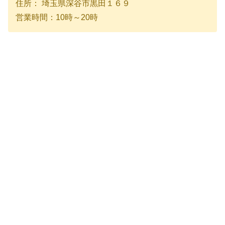
住所： 埼玉県深谷市黒田１６９
営業時間：10時～20時