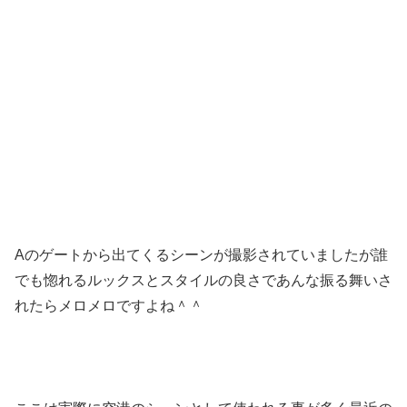
Aのゲートから出てくるシーンが撮影されていましたが誰
でも惚れるルックスとスタイルの良さであんな振る舞いさ
れたらメロメロですよね＾＾