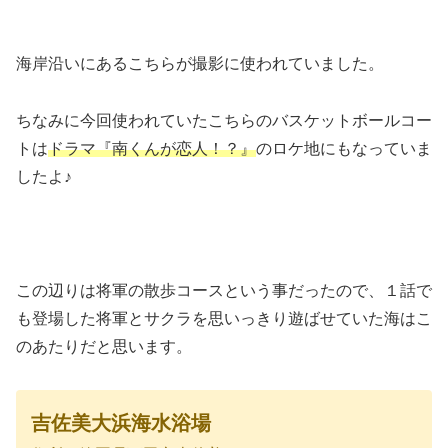
海岸沿いにあるこちらが撮影に使われていました。
ちなみに今回使われていたこちらのバスケットボールコー
トは
ドラマ『南くんが恋人！？』
のロケ地にもなっていま
したよ♪
この辺りは将軍の散歩コースという事だったので、１話で
も登場した将軍とサクラを思いっきり遊ばせていた海はこ
のあたりだと思います。
吉佐美大浜海水浴場