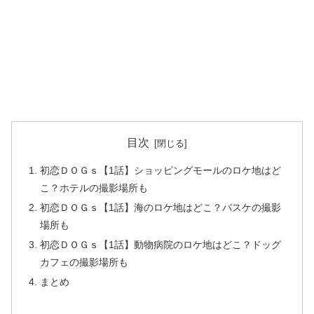
目次
初恋ＤＯＧｓ【1話】ショッピングモールのロケ地はど
こ？ホテルの撮影場所も
初恋ＤＯＧｓ【1話】海のロケ地はどこ？バスケの撮影
場所も
初恋ＤＯＧｓ【1話】動物病院のロケ地はどこ？ドッグ
カフェの撮影場所も
まとめ