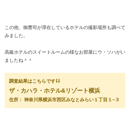
この他、御曹司が滞在しているホテルの撮影場所も調べて
みました。
高級ホテルのスイートルームの様なお部屋にウ・ソハがい
ましたね＾＾
調査結果はこちらです⇩⇩
ザ・カハラ・ホテル&リゾート横浜
住所： 神奈川県横浜市西区みなとみらい１丁目１−３