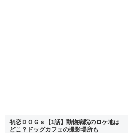
初恋ＤＯＧｓ【1話】動物病院のロケ地は
どこ？ドッグカフェの撮影場所も