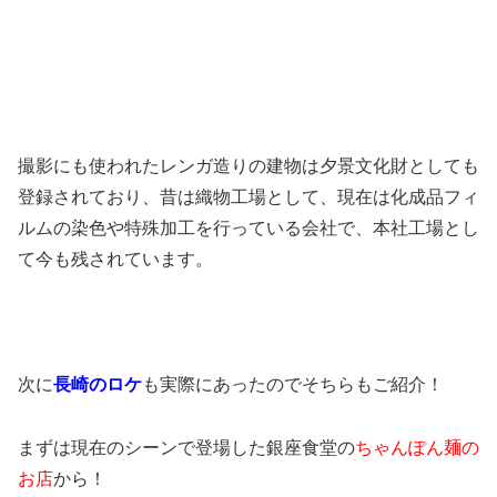
撮影にも使われたレンガ造りの建物は夕景文化財としても
登録されており、昔は織物工場として、現在は化成品フィ
ルムの染色や特殊加工を行っている会社で、本社工場とし
て今も残されています。
次に
長崎のロケ
も実際にあったのでそちらもご紹介！
まずは現在のシーンで登場した銀座食堂の
ちゃんぽん麺の
お店
から！