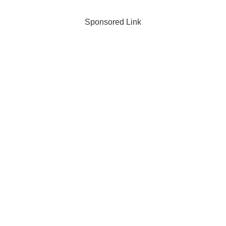
Sponsored Link