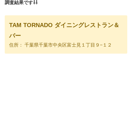
調査結果です⇩⇩
TAM TORNADO ダイニングレストラン＆
バー
住所： 千葉県千葉市中央区富士見１丁目９−１２