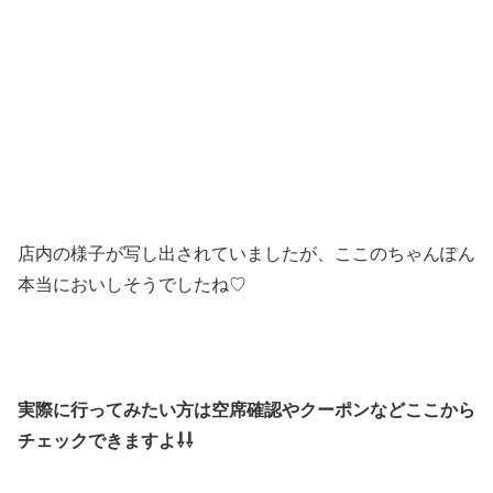
店内の様子が写し出されていましたが、ここのちゃんぽん
本当においしそうでしたね♡
実際に行ってみたい方は空席確認やクーポンなどここから
チェックできますよ⇩⇩