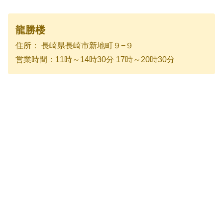
龍勝楼
住所： 長崎県長崎市新地町９−９
営業時間：11時～14時30分 17時～20時30分