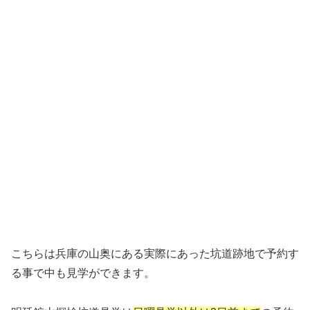
こちらは兵庫の山奥にある実際にあった坑道跡地で予約す
る事で中も見学ができます。