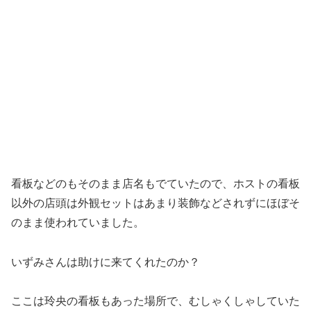
看板などのもそのまま店名もでていたので、ホストの看板
以外の店頭は外観セットはあまり装飾などされずにほぼそ
のまま使われていました。
いずみさんは助けに来てくれたのか？
ここは玲央の看板もあった場所で、むしゃくしゃしていた