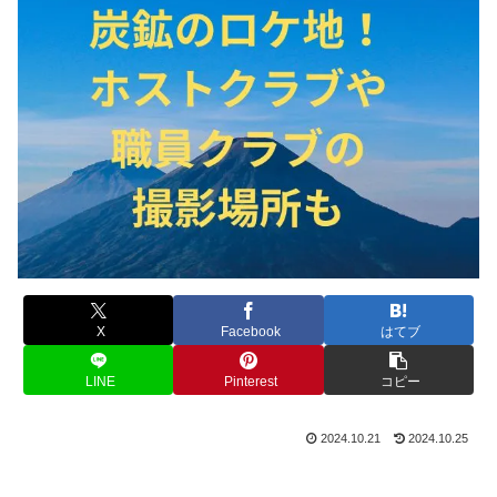
X
Facebook
はてブ
LINE
Pinterest
コピー
2024.10.21
2024.10.25