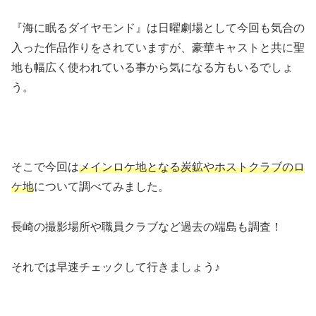
『海に眠るダイヤモンド』は日曜劇場として今回も気合の
入った作品作りをされていますが、豪華キャストと共に聖
地も幅広く使われている事から気になる方もいるでしょ
う。
そこで今回は
メインロケ地となる炭鉱やホストクラブのロ
ケ地
について調べてみました。
長崎の撮影場所や職員クラブなど過去の端島も調査！
それでは早速チェックして行きましょう♪