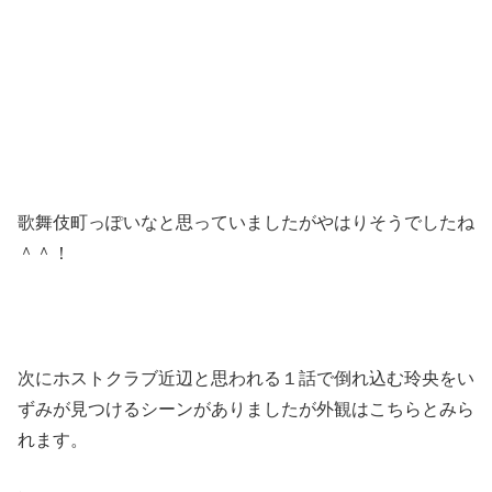
歌舞伎町っぽいなと思っていましたがやはりそうでしたね
＾＾！
次にホストクラブ近辺と思われる１話で倒れ込む玲央をい
ずみが見つけるシーンがありましたが外観はこちらとみら
れます。