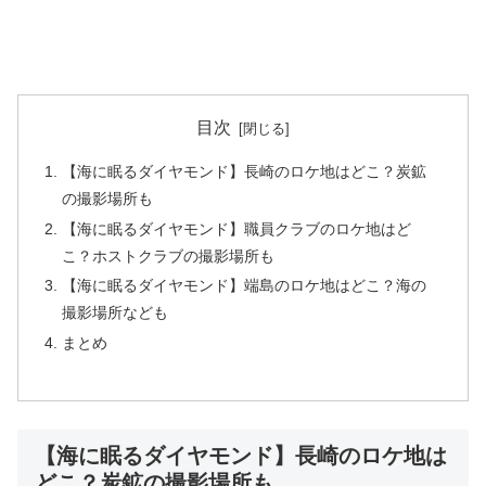
目次
【海に眠るダイヤモンド】長崎のロケ地はどこ？炭鉱
の撮影場所も
【海に眠るダイヤモンド】職員クラブのロケ地はど
こ？ホストクラブの撮影場所も
【海に眠るダイヤモンド】端島のロケ地はどこ？海の
撮影場所なども
まとめ
【海に眠るダイヤモンド】長崎のロケ地は
どこ？炭鉱の撮影場所も