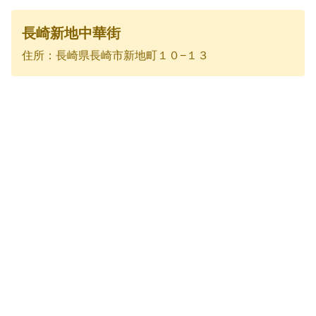
長崎新地中華街
住所：長崎県長崎市新地町１０−１３