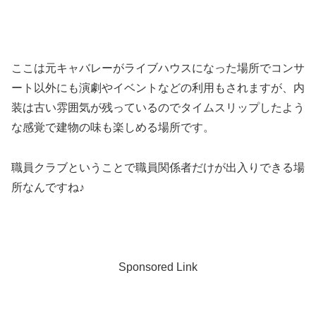
ここは元キャバレーがライブハウスになった場所でコンサ
ート以外にも演劇やイベントなどの利用もされますが、内
装は古い雰囲気が残っているのでタイムスリップしたよう
な感覚で建物の味も楽しめる場所です。
職員クラブということで職員関係者だけが出入りできる場
所なんですね♪
Sponsored Link