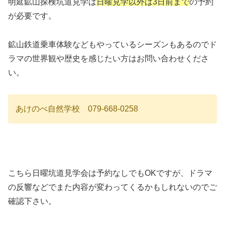
明延鉱山探検坑道見学は
日曜見学以外は3日前まで
の予約
が必要です。
鉱山鉄道乗車体験などもやっているシーズンもあるのでド
ラマの世界観や歴史を感じたい方はお問い合わせくださ
い。
あけのべ自然学校 079-668-0258
こちら日曜坑道見学会は予約なしでもOKですが、ドラマ
の反響などでまた内容が変わってくるかもしれないのでご
確認下さい。