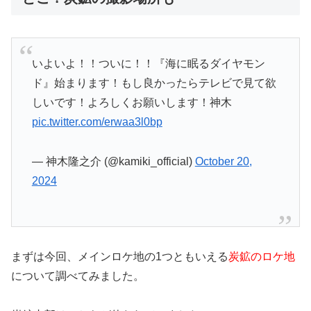
いよいよ！！ついに！！『海に眠るダイヤモン
ド』始まります！もし良かったらテレビで見て欲
しいです！よろしくお願いします！神木
pic.twitter.com/erwaa3l0bp
— 神木隆之介 (@kamiki_official)
October 20,
2024
まずは今回、メインロケ地の1つともいえる
炭鉱のロケ地
について調べてみました。