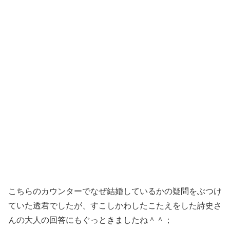
こちらのカウンターでなぜ結婚しているかの疑問をぶつけ
ていた透君でしたが、すこしかわしたこたえをした詩史さ
んの大人の回答にもぐっときましたね＾＾；