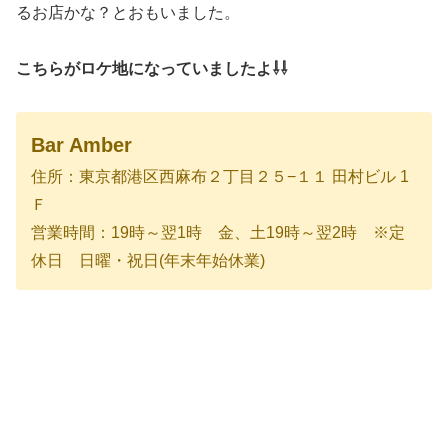
るお店かな？とおもいました。
こちらがロケ地になっていましたよ⇩⇩
Bar Amber
住所：東京都港区西麻布２丁目２５−１１ 田村ビル 1
Ｆ
営業時間：19時～翌1時 金、土19時～翌2時 ※定
休日 日曜・祝日(年末年始休業)