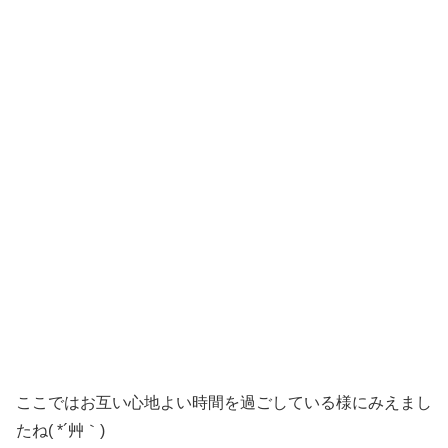
ここではお互い心地よい時間を過ごしている様にみえまし
たね( *´艸｀)