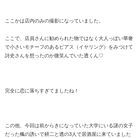
ここかは店内のみの撮影になっていました。
ここで、店員さんに勧められた物ではなく大人っぽい華奢
で小さいモチーフのあるピアス（イヤリング）をみつけて
詩史さんを想ったのか微笑んでいた透くん♡
完全に恋に落ちすぎてましたね！
この他、今回は前からきになっていた大学にいる謎の女子
だった楓の誘いで耕二と透の3人で居酒屋に来ていました