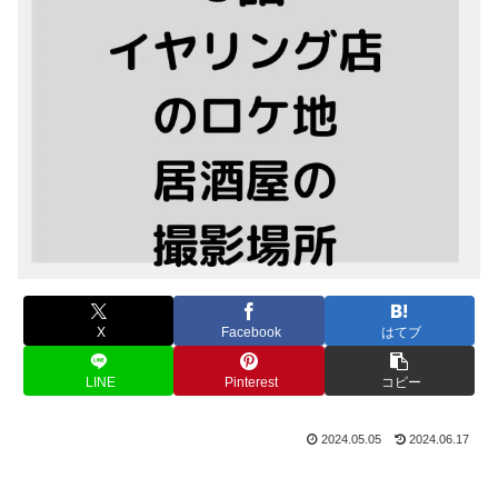
X
Facebook
はてブ
LINE
Pinterest
コピー
2024.05.05
2024.06.17