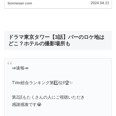
2024.04.21
bonnesan.com
ドラマ東京タワー【3話】バーのロケ地は
どこ？ホテルの撮影場所も
📣速報📣
TVer総合ランキング第1️⃣位‼︎🏆✨
第2話もたくさんの人にご視聴いただき
感謝感激です😭