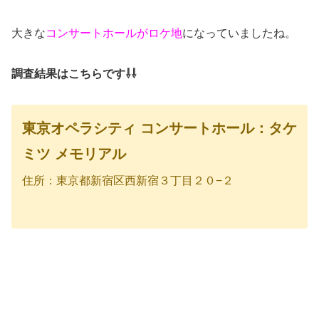
大きな
コンサートホールがロケ地
になっていましたね。
調査結果はこちらです⇩⇩
東京オペラシティ コンサートホール：タケ
ミツ メモリアル
住所：東京都新宿区西新宿３丁目２０−２