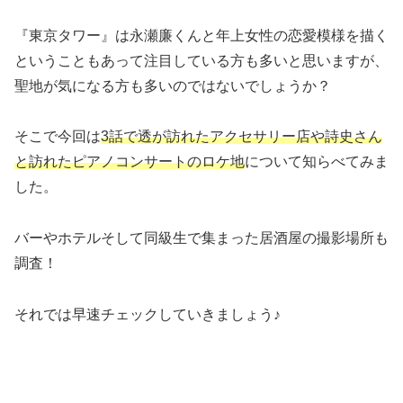
『東京タワー』は永瀬廉くんと年上女性の恋愛模様を描く
ということもあって注目している方も多いと思いますが、
聖地が気になる方も多いのではないでしょうか？
そこで今回は
3話で透が訪れたアクセサリー店や詩史さん
と訪れたピアノコンサートのロケ地
について知らべてみま
した。
バーやホテルそして同級生で集まった居酒屋の撮影場所も
調査！
それでは早速チェックしていきましょう♪