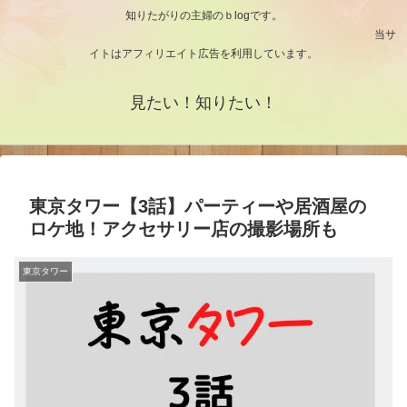
知りたがりの主婦のｂlogです。
当サ
イトはアフィリエイト広告を利用しています。
見たい！知りたい！
東京タワー【3話】パーティーや居酒屋の
ロケ地！アクセサリー店の撮影場所も
東京タワー