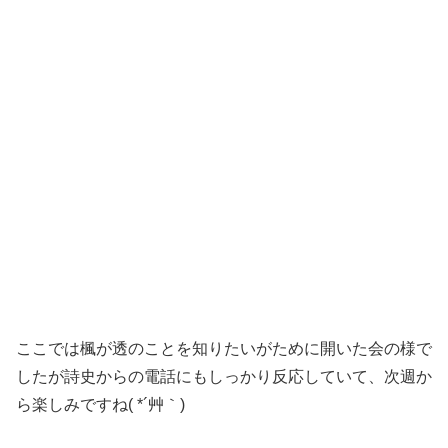
ここでは楓が透のことを知りたいがために開いた会の様で
したが詩史からの電話にもしっかり反応していて、次週か
ら楽しみですね( *´艸｀)