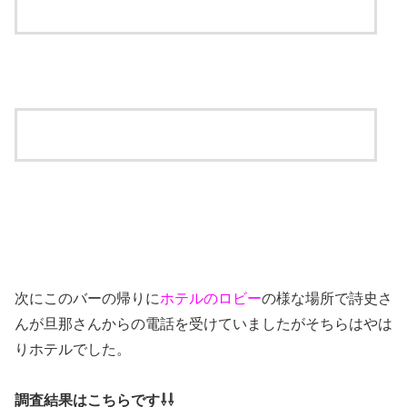
次にこのバーの帰りに
ホテルのロビー
の様な場所で詩史さ
んが旦那さんからの電話を受けていましたがそちらはやは
りホテルでした。
調査結果はこちらです⇩⇩