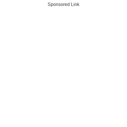
Sponsored Link