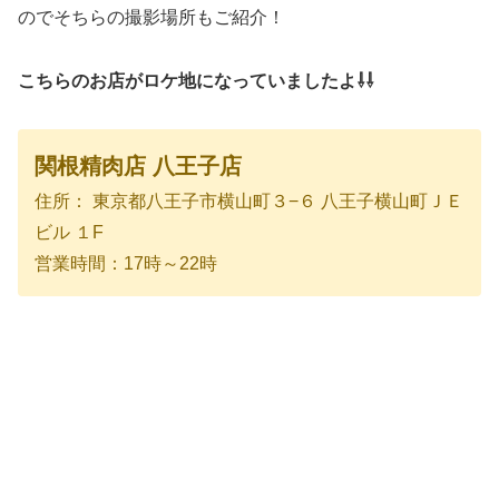
のでそちらの撮影場所もご紹介！
こちらのお店がロケ地になっていましたよ⇩⇩
関根精肉店 八王子店
住所： 東京都八王子市横山町３−６ 八王子横山町ＪＥ
ビル １F
営業時間：17時～22時