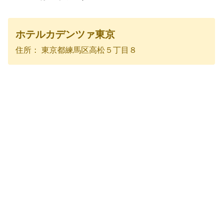
ホテルカデンツァ東京
住所： 東京都練馬区高松５丁目８