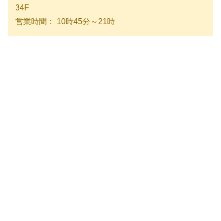
34F
営業時間： 10時45分～21時