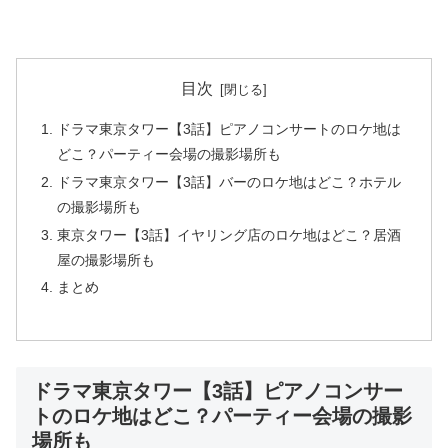
目次
ドラマ東京タワー【3話】ピアノコンサートのロケ地は
どこ？パーティー会場の撮影場所も
ドラマ東京タワー【3話】バーのロケ地はどこ？ホテル
の撮影場所も
東京タワー【3話】イヤリング店のロケ地はどこ？居酒
屋の撮影場所も
まとめ
ドラマ東京タワー【3話】ピアノコンサー
トのロケ地はどこ？パーティー会場の撮影
場所も