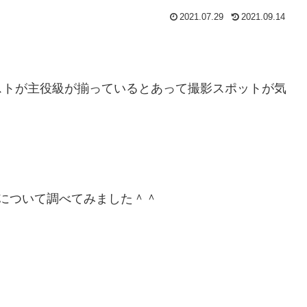
2021.07.29
2021.09.14
ストが主役級が揃っているとあって撮影スポットが気
？
について調べてみました＾＾