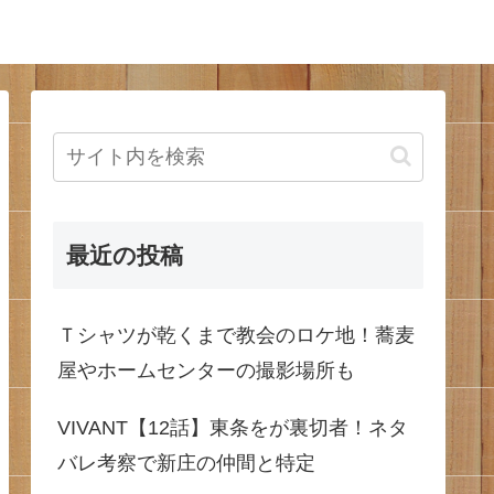
最近の投稿
Ｔシャツが乾くまで教会のロケ地！蕎麦
屋やホームセンターの撮影場所も
VIVANT【12話】東条をが裏切者！ネタ
バレ考察で新庄の仲間と特定