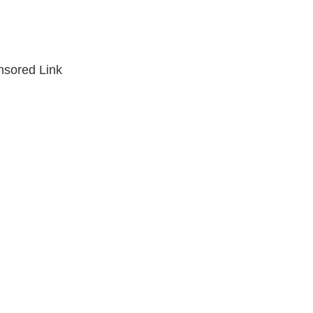
sored Link