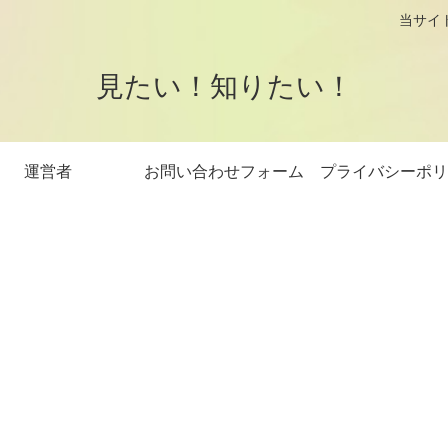
logです。 当サイトはアフィリエイト
見たい！知りたい！
運営者
お問い合わせフォーム
プライバシーポリ