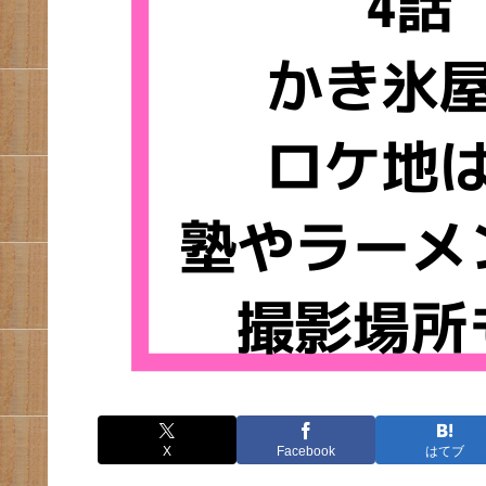
X
Facebook
はてブ