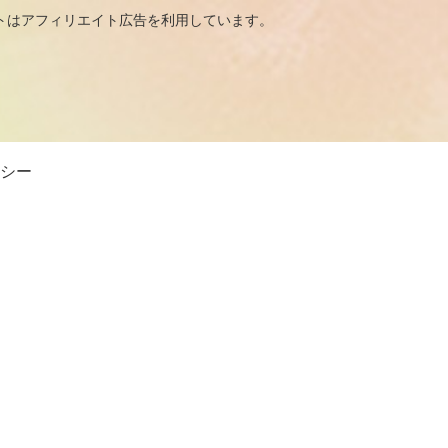
広告を利用しています。
シー