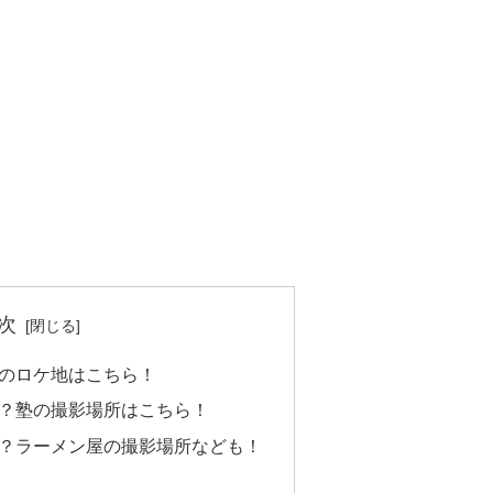
次
屋のロケ地はこちら！
は？塾の撮影場所はこちら！
は？ラーメン屋の撮影場所なども！