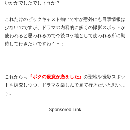
いかがでしたでしょうか？
これだけのビックキャスト揃いですが意外にも目撃情報は
少ないのですが、ドラマの内容的に多くの撮影スポットが
使われると思われるので今後ロケ地として使われる所に期
待して行きたいですね＾＾；
これからも
『ボクの殺意が恋をした』
の聖地や撮影スポッ
トを調査しつつ、ドラマを楽しんで見て行きたいと思いま
す。
Sponsored Link