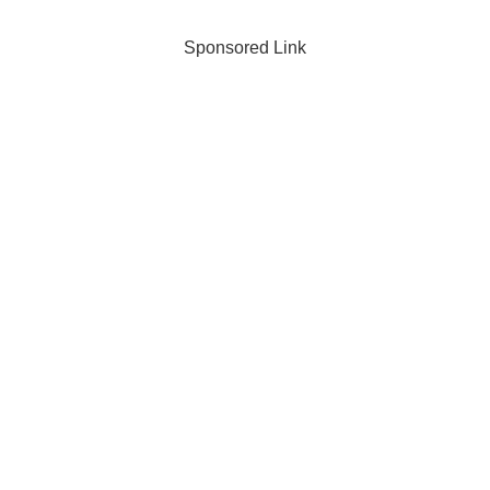
Sponsored Link