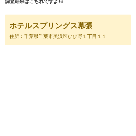
調査結果はこちれですよ⇩⇩
ホテルスプリングス幕張
住所：千葉県千葉市美浜区ひび野１丁目１１