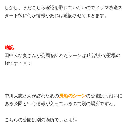
しかし、まだこちら確認を取れていないのでドラマ放送ス
タート後に何か情報があれば追記させて頂きます。
追記
田中みな実さんが公園を訪れたシーンは1話以外で登場の
様です＾＾；
中川大志さんが訪れたあの
風船のシーン
の公園は海沿いに
ある公園という情報が入っているので別の場所ですね。
こちらの公園は別の場所でしたよ⇩⇩