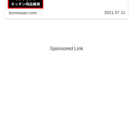
2021.07.11
bonnesan.com
Sponsored Link