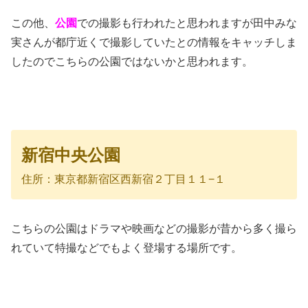
この他、
公園
での撮影も行われたと思われますが田中みな
実さんが都庁近くで撮影していたとの情報をキャッチしま
したのでこちらの公園ではないかと思われます。
新宿中央公園
住所：東京都新宿区西新宿２丁目１１−１
こちらの公園はドラマや映画などの撮影が昔から多く撮ら
れていて特撮などでもよく登場する場所です。