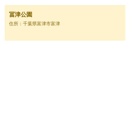
冨津公園
住所：千葉県富津市富津