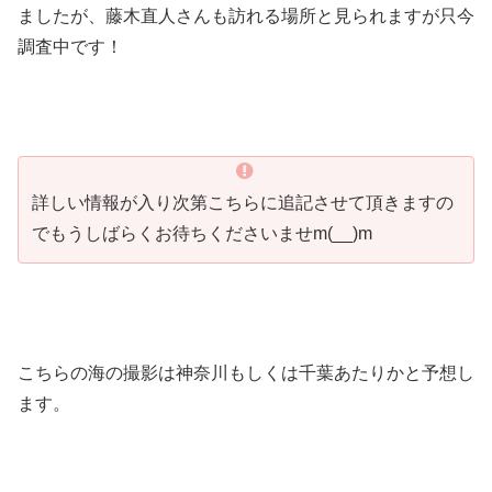
ましたが、藤木直人さんも訪れる場所と見られますが只今
調査中です！
詳しい情報が入り次第こちらに追記させて頂きますの
でもうしばらくお待ちくださいませm(__)m
こちらの海の撮影は神奈川もしくは千葉あたりかと予想し
ます。