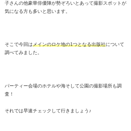
子さんの他豪華俳優陣が勢ぞろいとあって撮影スポットが
気になる方も多いと思います。
そこで今回は
メインのロケ地の1つとなる出版社
について
調べてみました。
パーティー会場のホテルや海そして公園の撮影場所も調
査！
それでは早速チェックして行きましょう♪