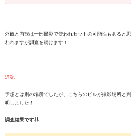
外観と内観は一部撮影で使われセットの可能性もあると思
われますが調査を続けます！
追記
予想とは別の場所でしたが、こちらのビルが撮影場所と判
明しました！
調査結果です⇩⇩