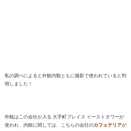
私の調べによると外観内観ともに撮影で使われていると判
明しました！
外観はこの会社が入る 大手町プレイス イーストタワーが
使われ、内観に関しては、こちらの会社の
カフェテリア
が