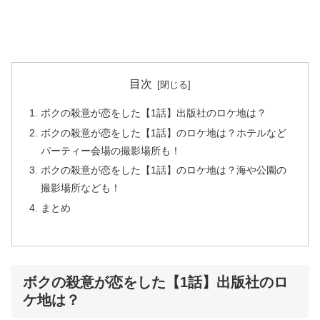
目次
ボクの殺意が恋をした【1話】出版社のロケ地は？
ボクの殺意が恋をした【1話】のロケ地は？ホテルなど
パーティー会場の撮影場所も！
ボクの殺意が恋をした【1話】のロケ地は？海や公園の
撮影場所なども！
まとめ
ボクの殺意が恋をした【1話】出版社のロ
ケ地は？