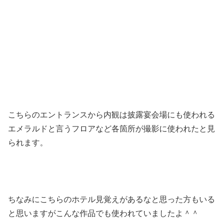
こちらのエントランスから内観は披露宴会場にも使われる
エメラルドと言うフロアなど各箇所が撮影に使われたと見
られます。
ちなみにこちらのホテル見覚えがあるなと思った方もいる
と思いますがこんな作品でも使われていましたよ＾＾