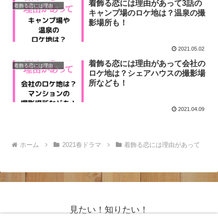
着飾る恋には理由があって3話の
着飾る恋には理由があって
キャンプ場のロケ地は？温泉の撮
影場所も！
2021.05.02
着飾る恋には理由があって会社の
着飾る恋には理由があって
ロケ地は？シェアハウスの撮影場
所なども！
2021.04.09
ホーム
2021春ドラマ
着飾る恋には理由があって
見たい！知りたい！