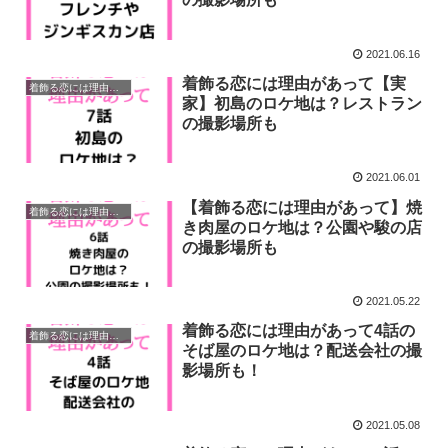
2021.06.16
着飾る恋には理由があって【実
着飾る恋には理由があって
家】初島のロケ地は？レストラン
の撮影場所も
2021.06.01
【着飾る恋には理由があって】焼
着飾る恋には理由があって
き肉屋のロケ地は？公園や駿の店
の撮影場所も
2021.05.22
着飾る恋には理由があって4話の
着飾る恋には理由があって
そば屋のロケ地は？配送会社の撮
影場所も！
2021.05.08