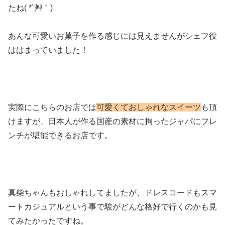
たね( *´艸｀)
あんな可愛いお菓子を作る感じには見えませんがシェフ役
ははまっていました！
実際にこちらのお店では
可愛くておしゃれなスイーツ
も頂
けますが、日本人が作る国産の素材に拘ったジャパにフレ
ンチが堪能できるお店です。
真柴ちゃんもおしゃれしてましたが、ドレスコードもスマ
ートカジュアルという事で駿がどんな格好で行くのかも見
てみたかったですね。