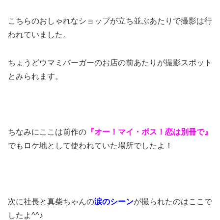
こちらのおしゃれなショップが立ち並ぶあたりで撮影は行
われていました。
ちょうどウマミバーガーのお店の前あたりが撮影スポット
とみられます。
ちなみにここは前作の
『オー！マイ・ボス！恋は別冊で』
でもロケ地として使われていた場所でしたよ！
次に社長と真柴ちゃんの
涙のシーン
が撮られたのはここで
したよ^^♪