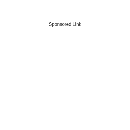
Sponsored Link