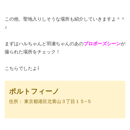
この他、聖地入りしそうな場所も紹介していきますよ＾＾
♪
まずはハルちゃんと羽瀬ちゃんのあの
プロポーズシーン
が
撮られた場所をチェック！
こちらでしたよ⇩
ポルトフィーノ
住所： 東京都港区北青山３丁目１５−５