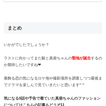
まとめ
いかがでしたでしょうか？
ラストに向かってまた駿と真柴ちゃんの
聖地が誕生
するの
か期待したいですね❤︎
着飾る恋の気になるロケ地や撮影場所を調査しつつ最後ま
でドラマを楽しんで見ていきたいと思います^ ^
気になる9話や予告で着ていた真柴ちゃんのファッション
についてはこちらの記事もどうぞ⇩⇩