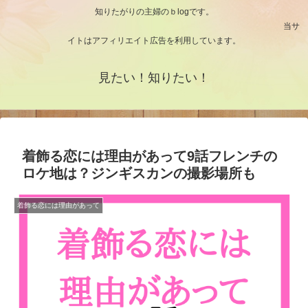
知りたがりの主婦のｂlogです。
当サ
イトはアフィリエイト広告を利用しています。
見たい！知りたい！
着飾る恋には理由があって9話フレンチの
ロケ地は？ジンギスカンの撮影場所も
着飾る恋には理由があって