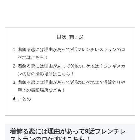
目次
着飾る恋には理由があって9話フレンチレストランのロ
ケ地はこちら！
着飾る恋には理由があって9話のロケ地は？ジンギスカ
ンの店の撮影場所はこちら！
着飾る恋には理由があって9話のロケ地は？渓流釣りや
聖地の撮影場所なども！
まとめ
着飾る恋には理由があって9話フレンチレ
ストランのロケ地はこちら！