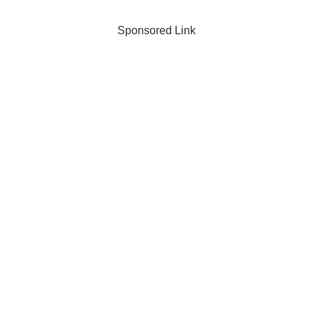
Sponsored Link