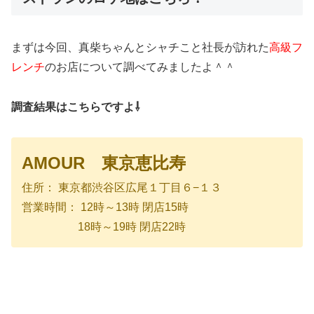
まずは今回、真柴ちゃんとシャチこと社長が訪れた
高級フ
レンチ
のお店について調べてみましたよ＾＾
調査結果はこちらですよ⇩
AMOUR 東京恵比寿
住所： 東京都渋谷区広尾１丁目６−１３
営業時間： 12時～13時 閉店15時
18時～19時 閉店22時