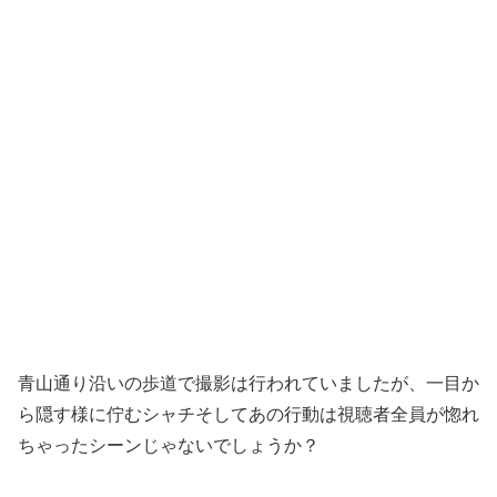
青山通り沿いの歩道で撮影は行われていましたが、一目か
ら隠す様に佇むシャチそしてあの行動は視聴者全員が惚れ
ちゃったシーンじゃないでしょうか？