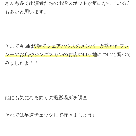
さんも多く出演者たちの出没スポットが気になっている方
も多いと思います。
そこで今回は
9話でシェアハウスのメンバーが訪れたフレ
ンチのお店やジンギスカンのお店のロケ地
について調べて
みましたよ＾＾
他にも気になる釣りの撮影場所を調査！
それでは早速チェックして行きましょう♪