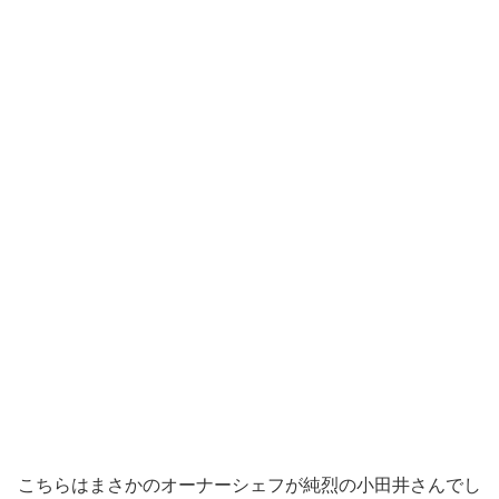
こちらはまさかのオーナーシェフが純烈の小田井さんでし