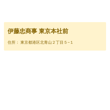
伊藤忠商事 東京本社前
住所： 東京都港区北青山２丁目５−１