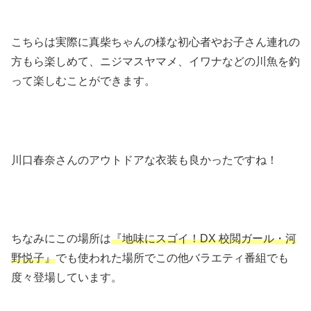
こちらは実際に真柴ちゃんの様な初心者やお子さん連れの
方もら楽しめて、ニジマスヤマメ、イワナなどの川魚を釣
って楽しむことができます。
川口春奈さんのアウトドアな衣装も良かったですね！
ちなみにこの場所は
『地味にスゴイ！DX 校閲ガール・河
野悦子』
でも使われた場所でこの他バラエティ番組でも
度々登場しています。