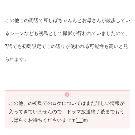
この他この周辺で豆しばちゃんんとお母さんが散歩してい
るシーンなども初島として撮影が行われていましたので、
7話でも初島設定でこの辺りが使われる可能性も高いと見
られます。
この他、の初島でのロケについてはまだ詳しい情報が
入ってきていませんので、ドラマ放送終了後までもう
しばらくお待ちくださいませm(__)m