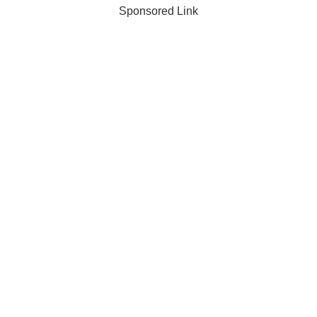
Sponsored Link