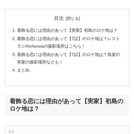
目次
着飾る恋には理由があって【実家】初島のロケ地は？
着飾る恋には理由があって【7話】のロケ地は？レスト
ランHortensiaの撮影場所はこちら！
着飾る恋には理由があって【7話】のロケ地は？真柴の
実家の撮影場所なども！
まとめ
着飾る恋には理由があって【実家】初島の
ロケ地は？