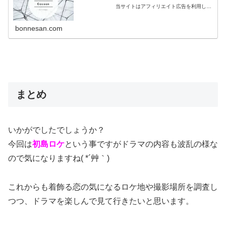
当サイトはアフィリエイト広告を利用して
います。
bonnesan.com
まとめ
いかがでしたでしょうか？
今回は
初島ロケ
という事ですがドラマの内容も波乱の様な
ので気になりますね( *´艸｀)
これからも着飾る恋の気になるロケ地や撮影場所を調査し
つつ、ドラマを楽しんで見て行きたいと思います。