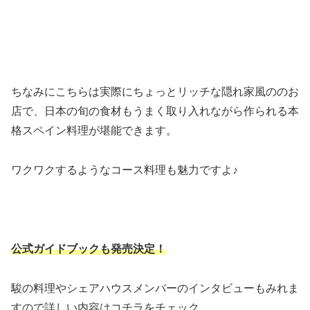
ちなみにこちらは実際にちょっとリッチな隠れ家風ののお
店で、日本の旬の食材もうまく取り入れながら作られる本
格スペイン料理が堪能できます。
ワクワクするようなコース料理も魅力ですよ♪
公式ガイドブックも発売決定！
駿の料理やシェアハウスメンバーのインタビューもみれま
すので詳しい内容はコチラをチェック