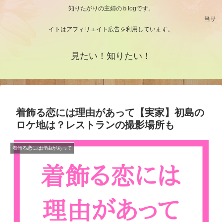
知りたがりの主婦のｂlogです。
当サ
イトはアフィリエイト広告を利用しています。
見たい！知りたい！
着飾る恋には理由があって【実家】初島の
ロケ地は？レストランの撮影場所も
着飾る恋には理由があって