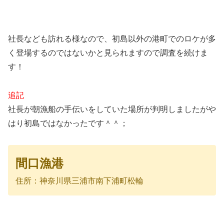
社長なども訪れる様なので、初島以外の港町でのロケが多
く登場するのではないかと見られますので調査を続けま
す！
追記
社長が朝漁船の手伝いをしていた場所が判明しましたがや
はり初島ではなかったです＾＾；
間口漁港
住所：神奈川県三浦市南下浦町松輪