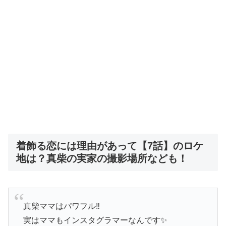
着飾る恋には理由があって【7話】のロケ
地は？真柴の実家の撮影場所なども！
真柴ママはパワフル‼️
実はママもインスタグラマーなんです✨