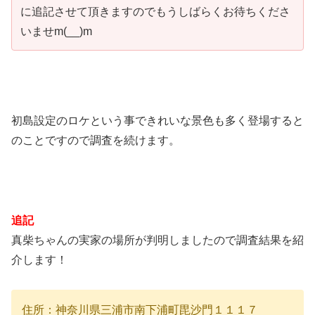
に追記させて頂きますのでもうしばらくお待ちくださ
いませm(__)m
初島設定のロケという事できれいな景色も多く登場すると
のことですので調査を続けます。
追記
真柴ちゃんの実家の場所が判明しましたので調査結果を紹
介します！
住所：神奈川県三浦市南下浦町毘沙門１１１７