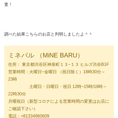
査！
調べた結果こちらのお店と判明しましたよ＾＾
ミネバル （MiNE BARU）
住所： 東京都渋谷区神泉町１３−１３ ヒルズ渋谷B1F
営業時間：火曜日~金曜日 （祝日除く）18時30分～
23時
土曜日・日曜日・祝日 12時~15時/18時～
22時30分
月曜祝日（新型コロナによる営業時間の変更はお店に
ご確認下さい）
電話：+81334960609