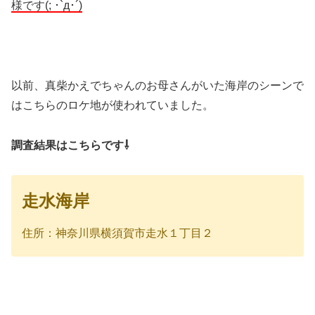
様です(; ･`д･´)
以前、真柴かえでちゃんのお母さんがいた海岸のシーンで
はこちらのロケ地が使われていました。
調査結果はこちらです⇩
走水海岸
住所：神奈川県横須賀市走水１丁目２