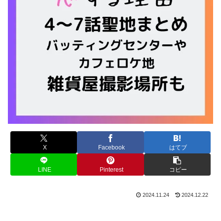
X
Facebook
はてブ
LINE
Pinterest
コピー
2024.11.24
2024.12.22