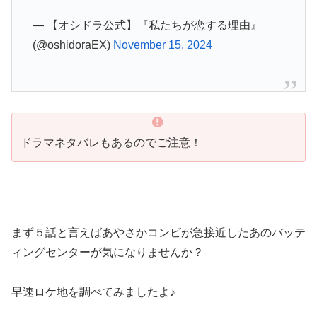
— 【オシドラ公式】『私たちが恋する理由』
(@oshidoraEX)
November 15, 2024
ドラマネタバレもあるのでご注意！
まず５話と言えばあやさかコンビが急接近したあのバッテ
ィングセンターが気になりませんか？
早速ロケ地を調べてみましたよ♪