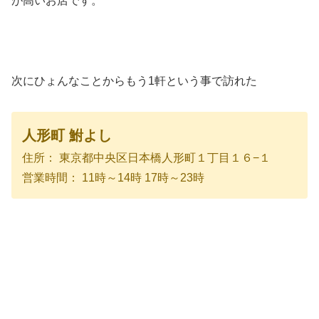
が高いお店です。
次にひょんなことからもう1軒という事で訪れた
人形町 鮒よし
住所： 東京都中央区日本橋人形町１丁目１６−１
営業時間： 11時～14時 17時～23時