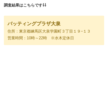
調査結果はこちらです⇩⇩
バッティングプラザ大泉
住所：東京都練馬区大泉学園町３丁目１９−１３
営業時間：10時～22時 ※水木定休日