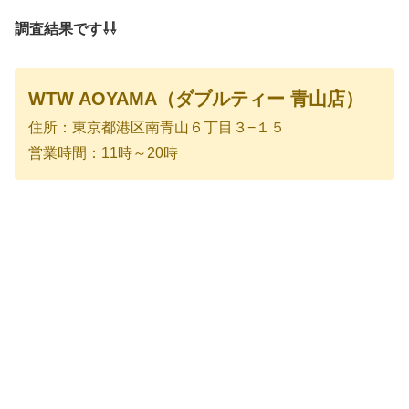
調査結果です⇩⇩
WTW AOYAMA（ダブルティー 青山店）
住所：東京都港区南青山６丁目３−１５
営業時間：11時～20時