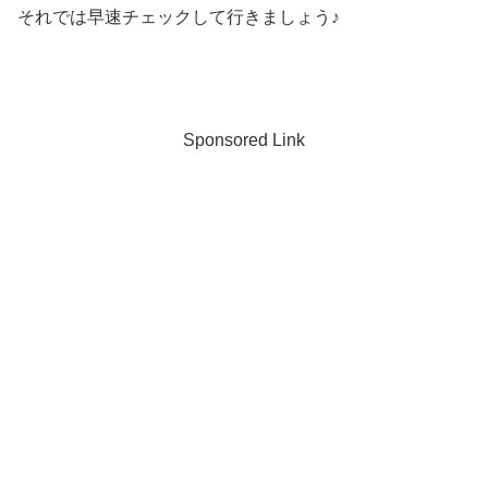
それでは早速チェックして行きましょう♪
Sponsored Link