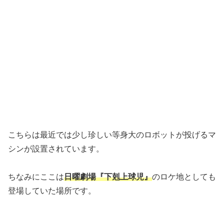
こちらは最近では少し珍しい等身大のロボットが投げるマ
シンが設置されています。
ちなみにここは
日曜劇場『下剋上球児』
のロケ地としても
登場していた場所です。