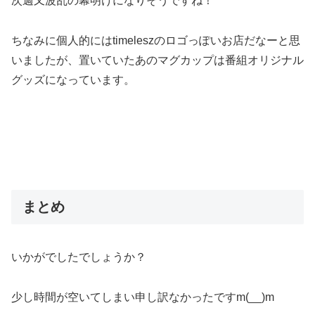
次週又波乱の幕明けになりそうですね！
ちなみに個人的にはtimeleszのロゴっぽいお店だなーと思
いましたが、置いていたあのマグカップは番組オリジナル
グッズになっています。
まとめ
いかがでしたでしょうか？
少し時間が空いてしまい申し訳なかったですm(__)m