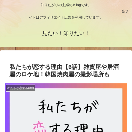
知りたがりの主婦のｂlogです。
当サ
イトはアフィリエイト広告を利用しています。
見たい！知りたい！
私たちが恋する理由【6話】雑貨屋や居酒
屋のロケ地！韓国焼肉屋の撮影場所も
私たちが恋する理由