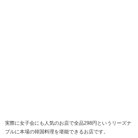
実際に女子会にも人気のお店で全品298円というリーズナ
ブルに本場の韓国料理を堪能できるお店です。