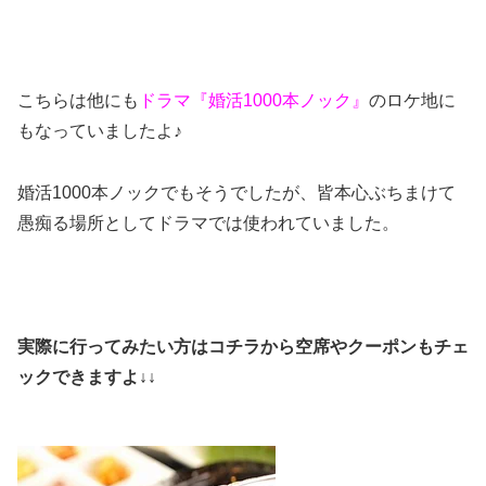
こちらは他にも
ドラマ『婚活1000本ノック』
のロケ地に
もなっていましたよ♪
婚活1000本ノックでもそうでしたが、皆本心ぶちまけて
愚痴る場所としてドラマでは使われていました。
実際に行ってみたい方はコチラから空席やクーポンもチェ
ックできますよ↓↓