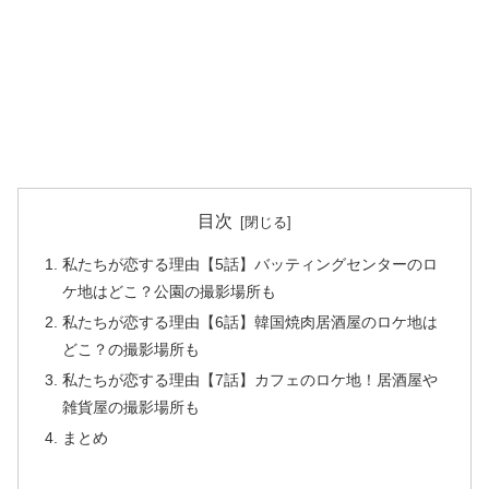
目次
私たちが恋する理由【5話】バッティングセンターのロ
ケ地はどこ？公園の撮影場所も
私たちが恋する理由【6話】韓国焼肉居酒屋のロケ地は
どこ？の撮影場所も
私たちが恋する理由【7話】カフェのロケ地！居酒屋や
雑貨屋の撮影場所も
まとめ