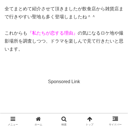
全てまとめて紹介させて頂きましたが飲食店から雑貨店ま
で行きやすい聖地も多く登場しましたね＾＾
これからも
『私たちが恋する理由』
の気になるロケ地や撮
影場所を調査しつつ、ドラマを楽しんで見て行きたいと思
います。
Sponsored Link
メニュー
ホーム
検索
トップ
サイドバー