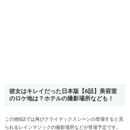
彼女はキレイだった日本版【6話】美容室
のロケ地は？ホテルの撮影場所なども！
この他6話では再びクライマックスシーンの登場すると見
られるレインマジックの撮影場所などが登場予定です。