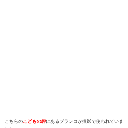
こちらの
こどもの砦
にあるブランコが撮影で使われていま