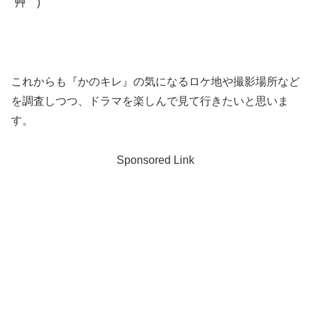
´艸｀)
これからも『かのキレ』の気になるロケ地や撮影場所など
を調査しつつ、ドラマを楽しんで見て行きたいと思いま
す。
Sponsored Link