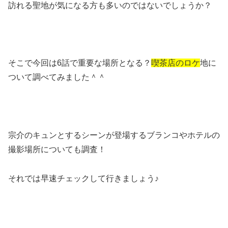
訪れる聖地が気になる方も多いのではないでしょうか？
そこで今回は6話で重要な場所となる？
喫茶店のロケ
地に
ついて調べてみました＾＾
宗介のキュンとするシーンが登場するブランコやホテルの
撮影場所についても調査！
それでは早速チェックして行きましょう♪