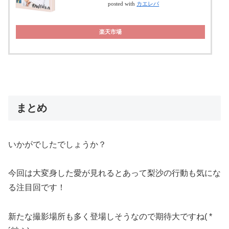
posted with
カエレバ
楽天市場
まとめ
いかがでしたでしょうか？
今回は大変身した愛が見れるとあって梨沙の行動も気にな
る注目回です！
新たな撮影場所も多く登場しそうなので期待大ですね( *