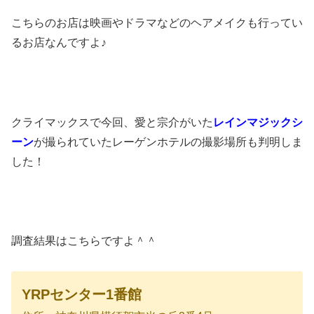
こちらのお店は映画やドラマなどのヘアメイクも行ってい
るお店なんですよ♪
クライマックスで今回、愛と宗介がいた
レインマジックシ
ーン
が撮られていたレーゲンホテルの撮影場所も判明しま
した！
調査結果はこちらですよ＾＾
YRPセンター1番館