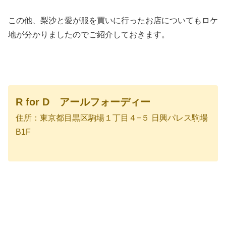
この他、梨沙と愛が服を買いに行ったお店についてもロケ
地が分かりましたのでご紹介しておきます。
R for D アールフォーディー
住所：東京都目黒区駒場１丁目４−５ 日興パレス駒場
B1F