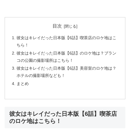
目次
彼女はキレイだった日本版【6話】喫茶店のロケ地はこ
ちら！
彼女はキレイだった日本版【6話】のロケ地は？ブラン
コの公園の撮影場所はこちら！
彼女はキレイだった日本版【6話】美容室のロケ地は？
ホテルの撮影場所なども！
まとめ
彼女はキレイだった日本版【6話】喫茶店
のロケ地はこちら！