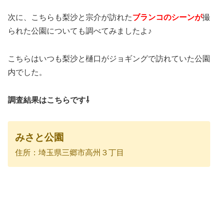
次に、こちらも梨沙と宗介が訪れた
ブランコのシーンが
撮
られた公園についても調べてみましたよ♪
こちらはいつも梨沙と樋口がジョギングで訪れていた公園
内でした。
調査結果はこちらです⇩
みさと公園
住所：埼玉県三郷市高州３丁目