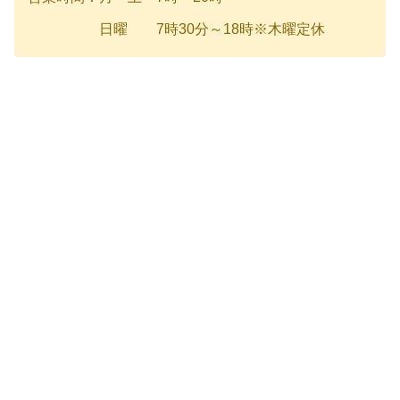
日曜 7時30分～18時※木曜定休