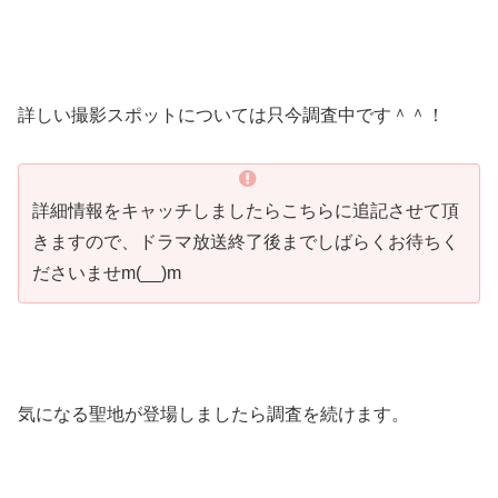
詳しい撮影スポットについては只今調査中です＾＾！
詳細情報をキャッチしましたらこちらに追記させて頂
きますので、ドラマ放送終了後までしばらくお待ちく
ださいませm(__)m
気になる聖地が登場しましたら調査を続けます。