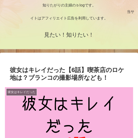
知りたがりの主婦のｂlogです。
当サ
イトはアフィリエイト広告を利用しています。
見たい！知りたい！
彼女はキレイだった【6話】喫茶店のロケ
地は？ブランコの撮影場所なども！
彼女はキレイだった