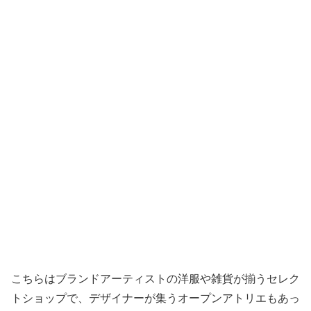
こちらはブランドアーティストの洋服や雑貨が揃うセレク
トショップで、デザイナーが集うオープンアトリエもあっ