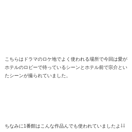
こちらはドラマのロケ地でよく使われる場所で今回は愛が
ホテルのロビーで待っているシーンとホテル前で宗介とい
たシーンが撮られていました。
ちなみに1番館はこんな作品んでも使われていましたよ⇩⇩