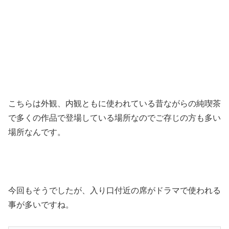
こちらは外観、内観ともに使われている昔ながらの純喫茶
で多くの作品で登場している場所なのでご存じの方も多い
場所なんです。
今回もそうでしたが、入り口付近の席がドラマで使われる
事が多いですね。