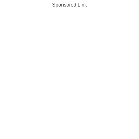
Sponsored Link