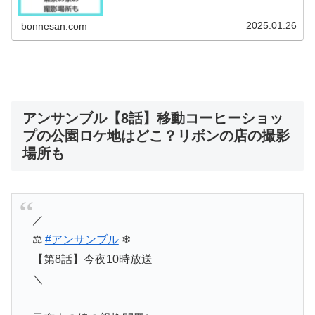
2025.01.26
bonnesan.com
アンサンブル【8話】移動コーヒーショッ
プの公園ロケ地はどこ？リボンの店の撮影
場所も
／
⚖
#アンサンブル
❄
【第8話】今夜10時放送
＼