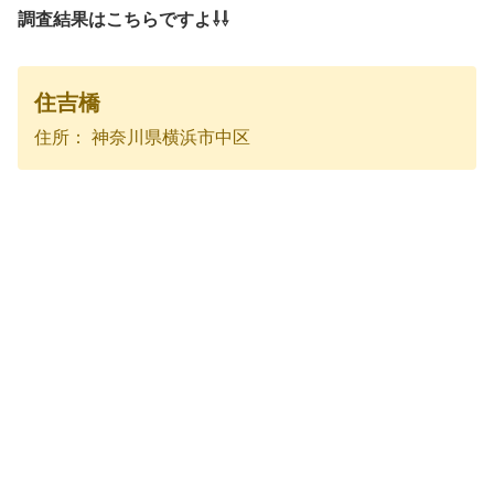
調査結果はこちらですよ⇩⇩
住吉橋
住所：
神奈川県横浜市中区