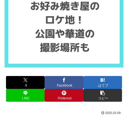
X
Facebook
はてブ
LINE
Pinterest
コピー
2025.03.09