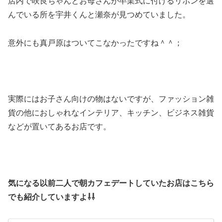
店内で咲良ちゃんとお母さんが卒業式に付けるリボンを選
んでいる所を宇井くんと瀬奈が見つめていました。
意外にも真戸原はついてこなかったですね＾＾；
実際にはお子さん向けの物はないですが、ファッション雑
貨の他におしゃれなインテリア、キッチン、ビジネス雑貨
などが置いてあるお店です。
気になる以前二人で朝カフェデートしていたお店はこちら
でも紹介していますよ⇩⇩