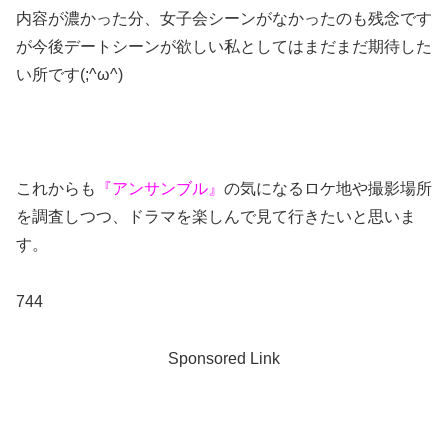
内容が濃かった分、女子会シーンがなかったのも残念です
が今後デートシーンが欲しい私としてはまだまだ期待した
い所です(;^ω^)
これからも
『アンサンブル』
の気になるロケ地や撮影場所
を調査しつつ、ドラマを楽しんで見て行きたいと思いま
す。
744
Sponsored Link