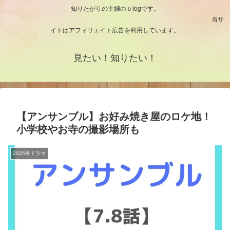
知りたがりの主婦のｂlogです。
当サ
イトはアフィリエイト広告を利用しています。
見たい！知りたい！
【アンサンブル】お好み焼き屋のロケ地！
小学校やお寺の撮影場所も
2025冬ドラマ