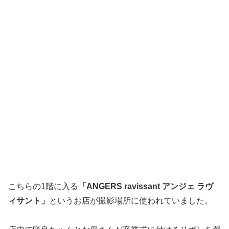
こちらの1階に入る
「ANGERS ravissant アンジェ ラヴ
ィサント」
というお店が撮影場所に使われていました。