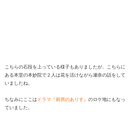
こちらの石段を上っている様子もありましたが、こちらに
ある本堂の本妙院で２人は花を活けながら瀬奈の話をして
いましたね。
ちなみにここは
ドラマ『厨房のありす』
のロケ地にもなっ
ていました。