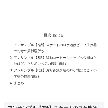
目次
アンサンブル【7話】スケートのロケ地はどこ？生け花
のお寺の撮影場所も
アンサンブル【8話】移動コーヒーショップの公園ロケ
地はどこ？リボンの店の撮影場所も
アンサンブル【8話】お好み焼き屋のロケ地はどこ？小
学校の撮影場所も
まとめ