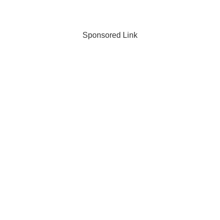
Sponsored Link