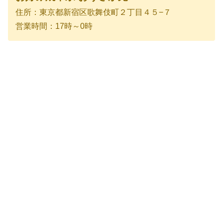
住所：東京都新宿区歌舞伎町２丁目４５−７
営業時間：17時～0時