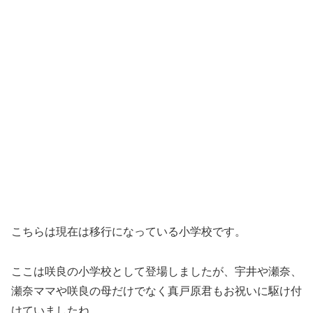
こちらは現在は移行になっている小学校です。
ここは咲良の小学校として登場しましたが、宇井や瀬奈、
瀬奈ママや咲良の母だけでなく真戸原君もお祝いに駆け付
けていましたね。