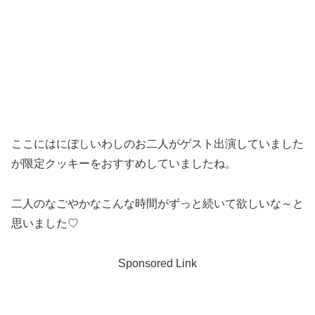
ここにはにぼしいわしのお二人がゲスト出演していました
が限定クッキーをおすすめしていましたね。
二人のなごやかなこんな時間がずっと続いて欲しいな～と
思いました♡
Sponsored Link