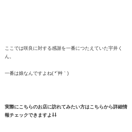
ここでは咲良に対する感謝を一番につたえていた宇井く
ん。
一番は娘なんですよね( *´艸｀)
実際にこちらのお店に訪れてみたい方はこちらから詳細情
報チェックできますよ⇩⇩